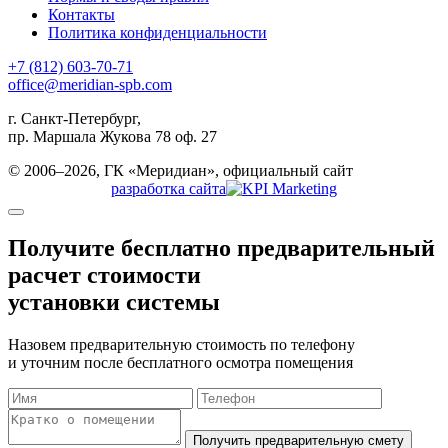
Контакты
Политика конфиденциальности
+7 (812) 603-70-71
office@meridian-spb.com
г. Санкт-Петербург,
пр. Маршала Жукова 78 оф. 27
© 2006–2026, ГК «Меридиан», официальный сайт
разработка сайта
Получите бесплатно
предварительный
расчет стоимости
установки системы
Назовем предварительную стоимость по телефону
и уточним после бесплатного осмотра помещения