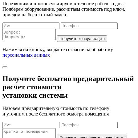
Перезвоним и проконсультируем в течение рабочего дня.
Подберем оборудование, рассчитаем стоимость под ключ,
приедем на бесплатный замер.
Нажимая на кнопку, вы даете согласие на обработку
персональных данных
Получите бесплатно
предварительный
расчет стоимости
установки системы
Назовем предварительную стоимость по телефону
и уточним после бесплатного осмотра помещения