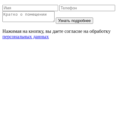
Нажимая на кнопку, вы даете согласие на обработку
персональных данных