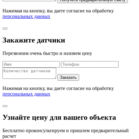
Нажимая на кнопку, вы даете согласие на обработку
персональных данных
Закажите датчики
Перезвоним очень быстро и назовем цену
Нажимая на кнопку, вы даете согласие на обработку
персональных данных
Узнайте цену для вашего объекта
Бесплатно проконсультируем и пришлем предварительный
расчет