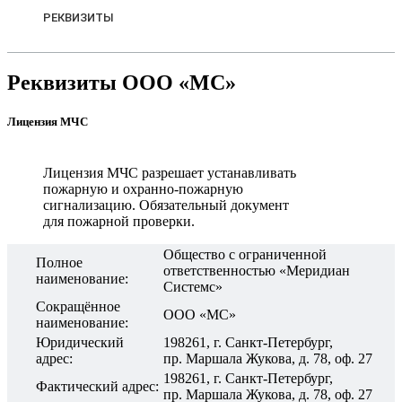
РЕКВИЗИТЫ
Реквизиты ООО «МС»
Лицензия МЧС
Лицензия МЧС разрешает устанавливать
пожарную и охранно-пожарную
сигнализацию. Обязательный документ
для пожарной проверки.
Общество с ограниченной
Полное
ответственностью «Меридиан
наименование:
Системс»
Сокращённое
ООО «МС»
наименование:
Юридический
198261, г. Санкт-Петербург,
адрес:
пр. Маршала Жукова, д. 78, оф. 27
198261, г. Санкт-Петербург,
Фактический адрес:
пр. Маршала Жукова, д. 78, оф. 27