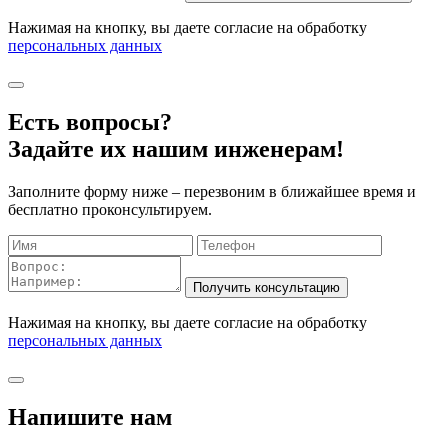
Нажимая на кнопку, вы даете согласие на обработку
персональных данных
Есть вопросы?
Задайте их нашим инженерам!
Заполните форму ниже – перезвоним в ближайшее время и
бесплатно проконсультируем.
Нажимая на кнопку, вы даете согласие на обработку
персональных данных
Напишите нам