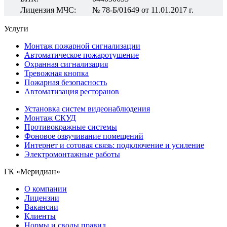
Лицензия МЧС:
№ 78-Б/01649 от 11.01.2017 г.
Услуги
Монтаж пожарной сигнализации
Автоматическое пожаротушение
Охранная сигнализация
Тревожная кнопка
Пожарная безопасность
Автоматизация ресторанов
Установка систем видеонаблюдения
Монтаж СКУД
Противокражные системы
Фоновое озвучивание помещений
Интернет и сотовая связь: подключение и усиление
Электромонтажные работы
ГК «Меридиан»
О компании
Лицензии
Вакансии
Клиенты
Нормы и своды правил