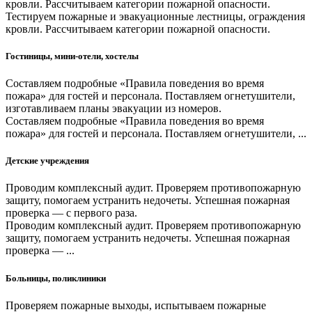
кровли. Рассчитываем категории пожарной опасности.
Тестируем пожарные и эвакуационные лестницы, ограждения
кровли. Рассчитываем категории пожарной опасности.
Гостиницы, мини-отели, хостелы
Составляем подробные «Правила поведения во время
пожара» для гостей и персонала. Поставляем огнетушители,
изготавливаем планы эвакуации из номеров.
Составляем подробные «Правила поведения во время
пожара» для гостей и персонала. Поставляем огнетушители, ...
Детские учреждения
Проводим комплексный аудит. Проверяем противопожарную
защиту, помогаем устранить недочеты. Успешная пожарная
проверка — с первого раза.
Проводим комплексный аудит. Проверяем противопожарную
защиту, помогаем устранить недочеты. Успешная пожарная
проверка — ...
Больницы, поликлиники
Проверяем пожарные выходы, испытываем пожарные