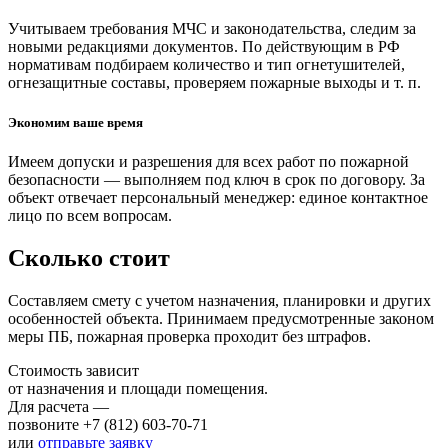
Учитываем требования МЧС и законодательства, следим за
новыми редакциями документов. По действующим в РФ
нормативам подбираем количество и тип огнетушителей,
огнезащитные составы, проверяем пожарные выходы и т. п.
Экономим ваше время
Имеем допуски и разрешения для всех работ по пожарной
безопасности — выполняем под ключ в срок по договору. За
объект отвечает персональный менеджер: единое контактное
лицо по всем вопросам.
Сколько стоит
Составляем смету с учетом назначения, планировки и других
особенностей объекта. Принимаем предусмотренные законом
меры ПБ, пожарная проверка проходит без штрафов.
Стоимость зависит
от назначения и площади помещения.
Для расчета —
позвоните +7 (812) 603-70-71
или
отправьте заявку