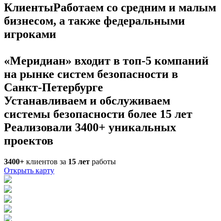
Клиенты
Работаем со средним и малым
бизнесом, а также федеральными
игроками
«Меридиан» входит в топ-5 компаний
на рынке систем безопасности в
Санкт-Петербурге
Устанавливаем и обслуживаем
системы безопасности более 15 лет
Реализовали 3400+ уникальных
проектов
3400+
клиентов за
15
лет
работы
Открыть карту