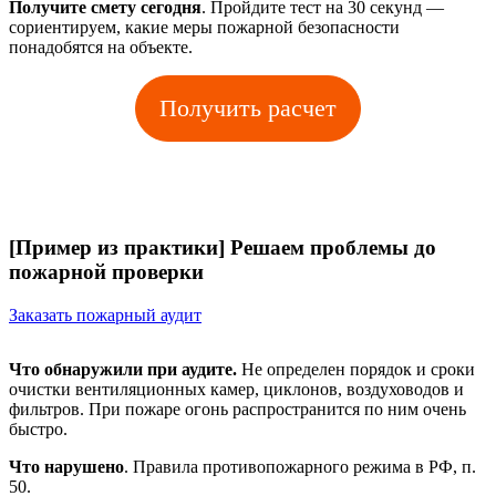
Получите смету сегодня
. Пройдите тест на 30 секунд —
сориентируем, какие меры пожарной безопасности
понадобятся на объекте.
Получить расчет
[Пример из практики] Решаем проблемы до
пожарной проверки
Заказать пожарный аудит
Что обнаружили при аудите.
Не определен порядок и сроки
очистки вентиляционных камер, циклонов, воздуховодов и
фильтров. При пожаре огонь распространится по ним очень
быстро.
Что нарушено
. Правила противопожарного режима в РФ, п.
50.