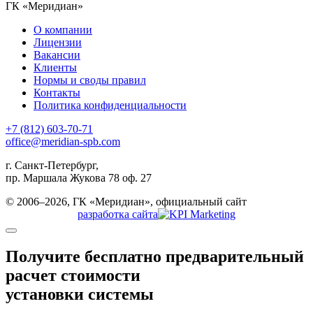
ГК «Меридиан»
О компании
Лицензии
Вакансии
Клиенты
Нормы и своды правил
Контакты
Политика конфиденциальности
+7 (812) 603-70-71
office@meridian-spb.com
г. Санкт-Петербург,
пр. Маршала Жукова 78 оф. 27
© 2006–2026, ГК «Меридиан», официальный сайт
разработка сайта
Получите бесплатно
предварительный
расчет стоимости
установки системы