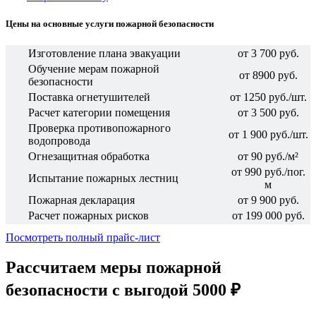
Цены на основные услуги пожарной безопасности
Изготовление плана эвакуации
от 3 700 руб.
Обучение мерам пожарной
от
8900 руб.
безопасности
Поставка огнетушителей
от 1250 руб./шт.
Расчет категории помещения
от 3 500 руб.
Проверка противопожарного
от 1 900 руб./шт.
водопровода
Огнезащитная обработка
от 90 руб./м²
от 990 руб./пог.
Испытание пожарных лестниц
м
Пожарная декларация
от 9 900 руб.
Расчет пожарных рисков
от 199 000 руб.
Посмотреть полный прайс-лист
Рассчитаем меры пожарной
безопасности с выгодой 5000 ₽