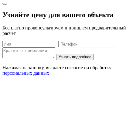
Узнайте цену для вашего объекта
Бесплатно проконсультируем и пришлем предварительный
расчет
Нажимая на кнопку, вы даете согласие на обработку
персональных данных