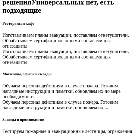
решения
Универсальных нет, есть
подходящие
Рестораны и кафе
Изготавливаем планы эвакуации, поставляем огнетушители.
Обрабатываем сертифицированными составами для
огнезащиты.
Изготавливаем планы эвакуации, поставляем огнетушители.
Обрабатываем сертифицированными составами для
огнезащиты.
Магазины, офисы и склады
Обучаем персонал действиям в случае пожара. Готовим
наглядные инструкции и памятки, обновляем их по мере
необходимости.
Обучаем персонал действиям в случае пожара. Готовим
наглядные инструкции и памятки, обновляем их ...
Заводы и производство
Тестируем пожарные и эвакуационные лестницы, ограждения