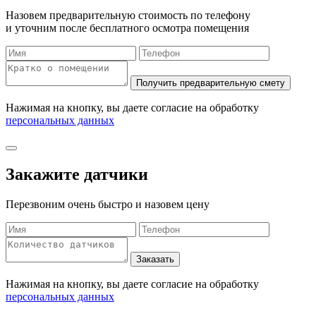
Назовем предварительную стоимость по телефону
и уточним после бесплатного осмотра помещения
Нажимая на кнопку, вы даете согласие на обработку
персональных данных
Закажите датчики
Перезвоним очень быстро и назовем цену
Нажимая на кнопку, вы даете согласие на обработку
персональных данных