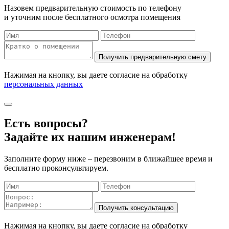
Назовем предварительную стоимость по телефону
и уточним после бесплатного осмотра помещения
Нажимая на кнопку, вы даете согласие на обработку
персональных данных
Есть вопросы?
Задайте их нашим инженерам!
Заполните форму ниже – перезвоним в ближайшее время и
бесплатно проконсультируем.
Нажимая на кнопку, вы даете согласие на обработку