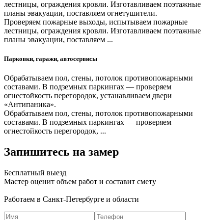
лестницы, ограждения кровли. Изготавливаем поэтажные
планы эвакуации, поставляем огнетушители.
Проверяем пожарные выходы, испытываем пожарные
лестницы, ограждения кровли. Изготавливаем поэтажные
планы эвакуации, поставляем ...
Парковки, гаражи, автосервисы
Обрабатываем пол, стены, потолок противопожарными
составами. В подземных паркингах — проверяем
огнестойкость перегородок, устанавливаем двери
«Антипаника».
Обрабатываем пол, стены, потолок противопожарными
составами. В подземных паркингах — проверяем
огнестойкость перегородок, ...
Запишитесь на замер
Бесплатный выезд
Мастер оценит объем работ и составит смету
Работаем в Санкт-Петербурге и области