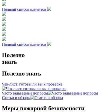
Полный список клиентов
Полный список клиентов
Полезно
знать
Полезно знать
Чек-лист: готовы ли вы к проверке
Часто задаваемые вопросы
Статьи и обзоры
Меры пожарной безопасности