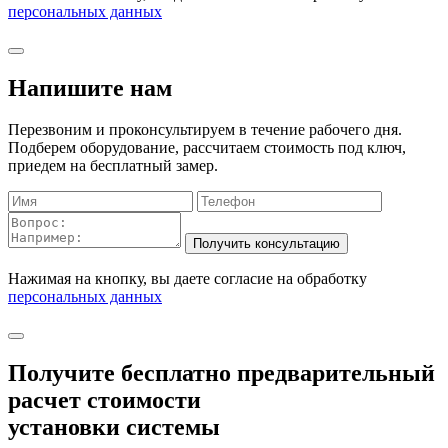
персональных данных
Напишите нам
Перезвоним и проконсультируем в течение рабочего дня.
Подберем оборудование, рассчитаем стоимость под ключ,
приедем на бесплатный замер.
Нажимая на кнопку, вы даете согласие на обработку
персональных данных
Получите бесплатно
предварительный
расчет стоимости
установки системы