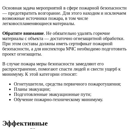
Основная задача мероприятий в сфере пожарной безопасности
— предотвратить возгорание. Для этого находим и исключаем
возможные источники пожара, в том числе
легковоспламеняющиеся материалы.
Обратите внимание
. Не обязательно удалять горючие
материалы с объекта — достаточно огнезащитной обработки.
При этом составы должны иметь сертификат пожарной
безопасности, а для инспектора МЧС необходимо подготовить
проект огнезащиты.
В случае пожара меры безопасности замедляют его
распространение, помогают спасти людей и свести ущерб к
минимуму. К этой категории относят:
Огнетушители, средства первичного пожаротушения;
Планы эвакуации;
Подготовленные эвакуационные пути;
Обучение пожарно-техническому минимуму.
Эффективные