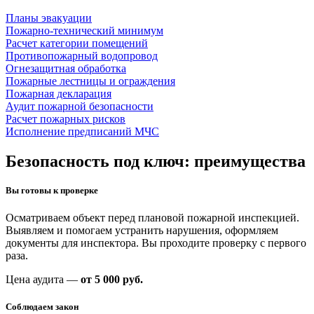
Планы эвакуации
Пожарно-технический минимум
Расчет категории помещений
Противопожарный водопровод
Огнезащитная обработка
Пожарные лестницы и ограждения
Пожарная декларация
Аудит пожарной безопасности
Расчет пожарных рисков
Исполнение предписаний МЧС
Безопасность под ключ: преимущества
Вы готовы к проверке
Осматриваем объект перед плановой пожарной инспекцией.
Выявляем и помогаем устранить нарушения, оформляем
документы для инспектора. Вы проходите проверку с первого
раза.
Цена аудита —
от 5 000 руб.
Соблюдаем закон