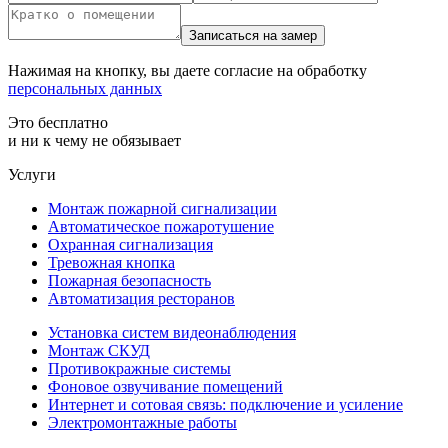
Нажимая на кнопку, вы даете согласие на обработку
персональных данных
Это бесплатно
и ни к чему не обязывает
Услуги
Монтаж пожарной сигнализации
Автоматическое пожаротушение
Охранная сигнализация
Тревожная кнопка
Пожарная безопасность
Автоматизация ресторанов
Установка систем видеонаблюдения
Монтаж СКУД
Противокражные системы
Фоновое озвучивание помещений
Интернет и сотовая связь: подключение и усиление
Электромонтажные работы