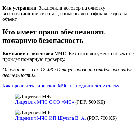
Как устранили
. Заключили договор на очистку
вентиляционной системы, согласовали график выездов на
объект.
Кто имеет право обеспечивать
пожарную безопасность
Компании с лицензией МЧС
. Без этого документа объект не
пройдет пожарную проверку.
Основание — ст. 12 ФЗ «О лицензировании отдельных видов
деятельности».
Как проверить лицензию МЧС на подлинность: статья
Лицензия МЧС ООО «МС»
(PDF, 500 КБ)
Лицензия МЧС ИП Шульга В. А.
(PDF, 700 КБ)