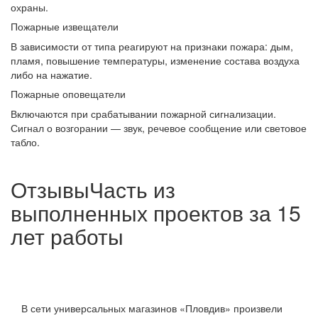
охраны.
Пожарные извещатели
В зависимости от типа реагируют на признаки пожара: дым,
пламя, повышение температуры, изменение состава воздуха
либо на нажатие.
Пожарные оповещатели
Включаются при срабатывании пожарной сигнализации.
Сигнал о возгорании — звук, речевое сообщение или световое
табло.
Отзывы
Часть из
выполненных проектов за 15
лет работы
В сети универсальных магазинов «Пловдив» произвели