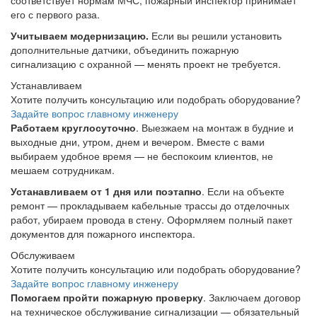
его с первого раза.
Учитываем модернизацию.
Если вы решили установить
дополнительные датчики, объединить пожарную
сигнализацию с охранной — менять проект не требуется.
Устанавливаем
Хотите получить консультацию или подобрать оборудование?
Задайте вопрос главному инженеру
Работаем круглосуточно
. Выезжаем на монтаж в будние и
выходные дни, утром, днем и вечером. Вместе с вами
выбираем удобное время — не беспокоим клиентов, не
мешаем сотрудникам.
Устанавливаем от 1 дня или поэтапно
. Если на объекте
ремонт — прокладываем кабельные трассы до отделочных
работ, убираем провода в стену. Оформляем полный пакет
документов для пожарного инспектора.
Обслуживаем
Хотите получить консультацию или подобрать оборудование?
Задайте вопрос главному инженеру
Помогаем пройти пожарную проверку
. Заключаем договор
на техническое обслуживание сигнализации — обязательный