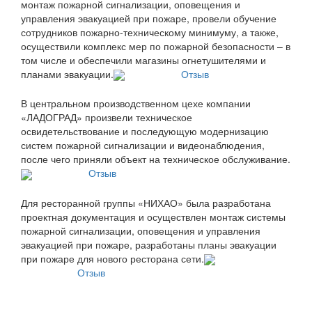
монтаж пожарной сигнализации, оповещения и
управления эвакуацией при пожаре, провели обучение
сотрудников пожарно-техническому минимуму, а также,
осуществили комплекс мер по пожарной безопасности – в
том числе и обеспечили магазины огнетушителями и
планами эвакуации.
Отзыв
В центральном производственном цехе компании
«ЛАДОГРАД» произвели техническое
освидетельствование и последующую модернизацию
систем пожарной сигнализации и видеонаблюдения,
после чего приняли объект на техническое обслуживание.
Отзыв
Для ресторанной группы «НИХАО» была разработана
проектная документация и осуществлен монтаж системы
пожарной сигнализации, оповещения и управления
эвакуацией при пожаре, разработаны планы эвакуации
при пожаре для нового ресторана сети.
Отзыв