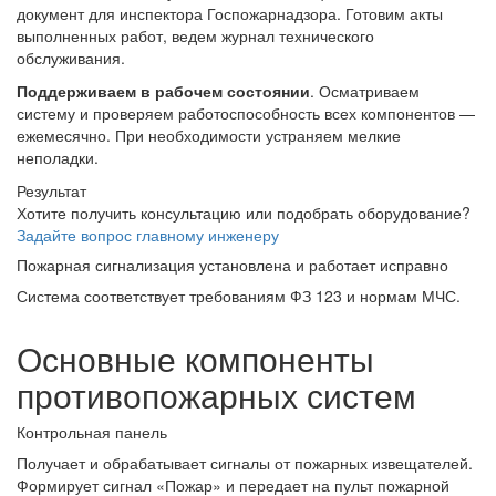
документ для инспектора Госпожарнадзора. Готовим акты
выполненных работ, ведем журнал технического
обслуживания.
Поддерживаем в рабочем состоянии
. Осматриваем
систему и проверяем работоспособность всех компонентов —
ежемесячно. При необходимости устраняем мелкие
неполадки.
Результат
Хотите получить консультацию или подобрать оборудование?
Задайте вопрос главному инженеру
Пожарная сигнализация установлена и работает исправно
Система соответствует требованиям ФЗ 123 и нормам МЧС.
Основные компоненты
противопожарных систем
Контрольная панель
Получает и обрабатывает сигналы от пожарных извещателей.
Формирует сигнал «Пожар» и передает на пульт пожарной