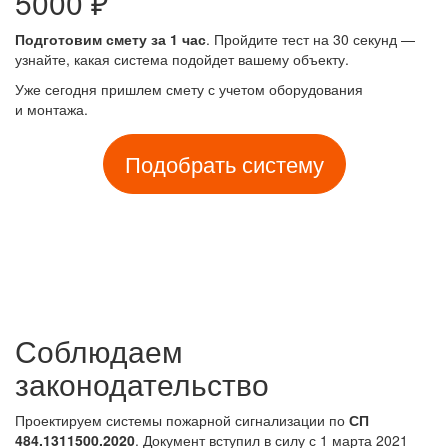
5000 ₽
Подготовим смету за 1 час
. Пройдите тест на 30 секунд —
узнайте, какая система подойдет вашему объекту.
Уже сегодня пришлем смету с учетом оборудования
и монтажа.
Подобрать систему
Соблюдаем
законодательство
Проектируем системы пожарной сигнализации по
СП
484.1311500.2020
. Документ вступил в силу с 1 марта 2021