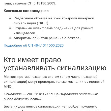
года, заменив СП 5.13130.2009.
Ключевые нововведения
Разделение объекта на зоны контроля пожарной
сигнализации (ЗКПС).
Отдельные шлейфовые соединения для ручных
извещателей.
Алгоритмы принятия решения о пожаре.
Подробнее об СП 484.1311500.2020
Кто имеет право
устанавливать сигнализацию
Монтаж противопожарных систем (в том числе пожарной
сигнализации) могут проводить только компании с лицензией
МЧС.
Основание — ст. 12 ФЗ «О лицензировании отдельных
видов деятельности».
Без этих документов сигнализация не пройдет пожарную
проверку. Инспектор наложит штраф и назначит повторную