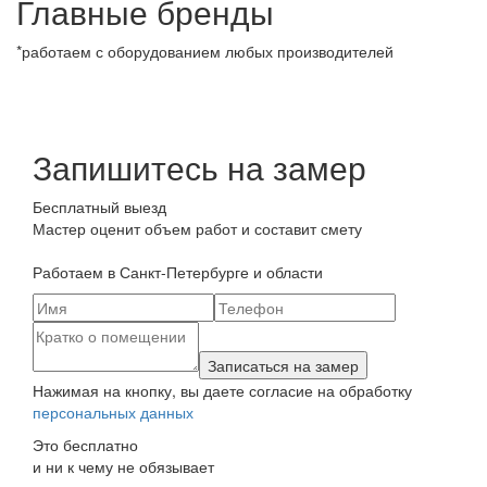
Главные бренды
*работаем с оборудованием любых производителей
Запишитесь на замер
Бесплатный выезд
Мастер оценит объем работ и составит смету
Работаем в Санкт-Петербурге и области
Нажимая на кнопку, вы даете согласие на обработку
персональных данных
Это бесплатно
и ни к чему не обязывает