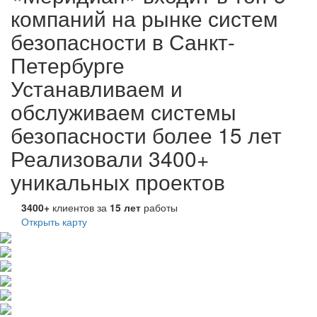
компаний на рынке систем
безопасности в Санкт-
Петербурге
Устанавливаем и
обслуживаем системы
безопасности более 15 лет
Реализовали 3400+
уникальных проектов
3400+
клиентов за
15
лет
работы
Открыть карту