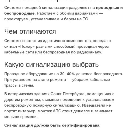
Системы пожарной сигнализации разделяют на
проводные и
беспроводные
. Работаем с обоими вариантами —
проектируем, устанавливаем и берем на ТО.
Чем отличаются
Системы состоят из идентичных компонентов, передают
сигнал «Пожар» разными способами: проводная через
кабельные сети или беcпроводная по радиоканалу.
Какую сигнализацию выбрать
Проводное оборудование на 30–40% дешевле беспроводного.
При установке на этапе ремонта — убираем кабельные
трассы в стены.
В исторических зданиях Санкт-Петербурга, помещениях с
дорогим ремонтом, съемных помещениях устанавливаем
беспроводную пожарную сигнализацию. Извещатели не
портят интерьер, монтаж АПС стоит дешевле и занимает
меньше времени.
Сигнализация должна быть сертифицирована.