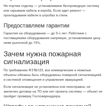
Не портим отделку — устанавливаем беспроводную систему
или скрываем кабель в короба. Если идет ремонт —
прокладываем кабели в штробах в стене.
Предоставляем гарантии
Гарантия на оборудование — до 3-х лет. Работаем с
поставщиками оборудования напрямую, устанавливаем цену
ниже рыночной до 10%.
Зачем нужна пожарная
сигнализация
По требованию ФЗ №123, все коммерческие и нежилые
объекты обязаны быть оборудованы пожарной сигнализацией
и системой оповещения и управления эвакуацией.
Если сигнализация не установлена или неисправна, не
заключен договор на ТО или нет проекта системы — объект не
пройдет проверку Госпожарнадзора.
Штрафы за нарушение пожарной