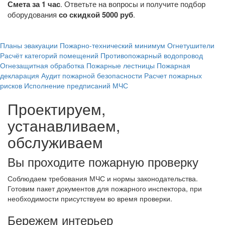
. Ответьте на вопросы и получите подбор
Смета за 1 час
оборудования
.
со скидкой 5000 руб
Планы эвакуации
Пожарно-технический минимум
Огнетушители
Расчёт категорий помещений
Противопожарный водопровод
Огнезащитная обработка
Пожарные лестницы
Пожарная
декларация
Аудит пожарной безопасности
Расчет пожарных
рисков
Исполнение предписаний МЧС
Проектируем,
устанавливаем,
обслуживаем
Вы проходите пожарную проверку
Соблюдаем требования МЧС и нормы законодательства.
Готовим пакет документов для пожарного инспектора, при
необходимости присутствуем во время проверки.
Бережем интерьер