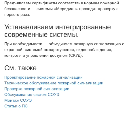
Предъявляем сертификаты соответствия нормам пожарной
безопасности — системы «Меридиан» проходят проверку с
первого раза.
Устанавливаем интегрированные
современные системы.
При необходимости — объединяем пожарную сигнализацию с
охранной, системой пожаротушения, видеонаблюдения,
контроля и управления доступом (СКУД).
См. также
Проектирование пожарной сигнализации
Техническое обслуживание пожарной сигнализации
Проверка пожарной сигнализации
Обслуживание систем СОУЭ
Монтаж СОУЭ
Статьи о ПС