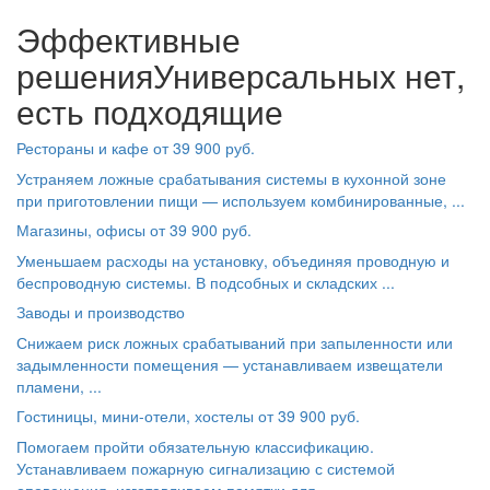
Эффективные
решения
Универсальных нет,
есть подходящие
Рестораны и кафе от 39 900 руб.
Устраняем ложные срабатывания системы в кухонной зоне
при приготовлении пищи — используем комбинированные, ...
Магазины, офисы от 39 900 руб.
Уменьшаем расходы на установку, объединяя проводную и
беспроводную системы. В подсобных и складских ...
Заводы и производство
Снижаем риск ложных срабатываний при запыленности или
задымленности помещения — устанавливаем извещатели
пламени, ...
Гостиницы, мини-отели, хостелы от 39 900 руб.
Помогаем пройти обязательную классификацию.
Устанавливаем пожарную сигнализацию с системой
оповещения, изготавливаем памятки для ...