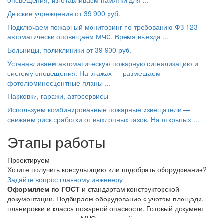
Детские учреждения от 39 900 руб.
Подключаем пожарный мониторинг по требованию ФЗ 123 —
автоматически оповещаем МЧС. Время выезда ...
Больницы, поликлиники от 39 900 руб.
Устанавливаем автоматическую пожарную сигнализацию и
систему оповещения. На этажах — размещаем
фотолюминесцентные планы ...
Парковки, гаражи, автосервисы
Используем комбинированные пожарные извещатели —
снижаем риск сработки от выхлопных газов. На открытых ...
Этапы работы
Проектируем
Хотите получить консультацию или подобрать оборудование?
Задайте вопрос главному инженеру
Оформляем по ГОСТ
и стандартам конструкторской
документации. Подбираем оборудование с учетом площади,
планировки и класса пожарной опасности. Готовый документ
соответствует нормам МЧС, пожарный инспектор принимает