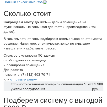
Полный список клиентов
Сколько стоит
Сокращаем смету до 30%
— делим помещение на
функциональные зоны (зал для гостей, производство и так
далее).
В зависимости от зоны подбираем оптимальное по стоимости
решение. Например: в технических зонах не скрываем
извещатели и кабельные трассы.
Стоимость установки ПС зависит
от оборудования, площади
и планировки помещения.
Для расчета —
позвоните +7 (812) 603-70-71
или
отправьте заявку
Стоимость установки пожарной сигнализации c
от 39 900
учетом оборудования
руб.
Подберем систему с выгодой