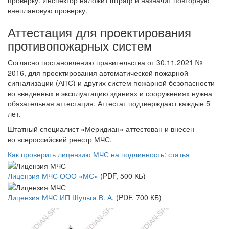
внеплановую проверку.
Аттестация для проектирования
противопожарных систем
Согласно постановлению правительства от 30.11.2021 №
2016, для проектирования автоматической пожарной
сигнализации (АПС) и других систем пожарной безопасности
во введенных в эксплуатацию зданиях и сооружениях нужна
обязательная аттестация. Аттестат подтверждают каждые 5
лет.
Штатный специалист «Меридиан» аттестован и внесен
во всероссийский реестр МЧС.
Как проверить лицензию МЧС на подлинность: статья
Лицензия МЧС ООО «МС»
(PDF, 500 КБ)
Лицензия МЧС ИП Шульга В. А.
(PDF, 700 КБ)