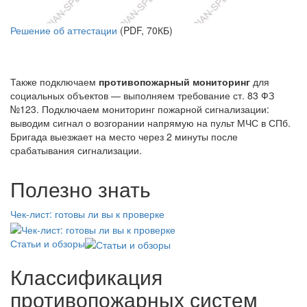
Решение об аттестации
(PDF, 70КБ)
Также подключаем
противопожарный мониторинг
для
социальных объектов — выполняем требование ст. 83 ФЗ
№123. Подключаем мониторинг пожарной сигнализации:
выводим сигнал о возгорании напрямую на пульт МЧС в СПб.
Бригада выезжает на место через 2 минуты после
срабатывания сигнализации.
Полезно знать
Чек-лист: готовы ли вы к проверке
Статьи и обзоры
Классификация
противопожарных систем