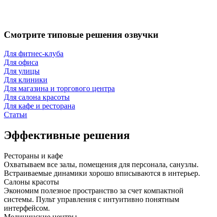
Смотрите типовые решения озвучки
Для фитнес-клуба
Для офиса
Для улицы
Для клиники
Для магазина и торгового центра
Для салона красоты
Для кафе и ресторана
Статьи
Эффективные решения
Рестораны и кафе
Охватываем все залы, помещения для персонала, санузлы.
Встраиваемые динамики хорошо вписываются в интерьер.
Салоны красоты
Экономим полезное пространство за счет компактной
системы. Пульт управления с интуитивно понятным
интерфейсом.
Медицинские центры