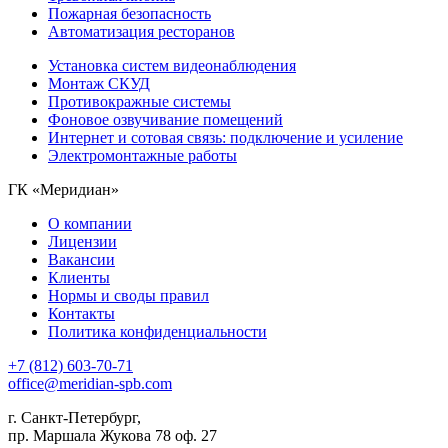
Пожарная безопасность
Автоматизация ресторанов
Установка систем видеонаблюдения
Монтаж СКУД
Противокражные системы
Фоновое озвучивание помещений
Интернет и сотовая связь: подключение и усиление
Электромонтажные работы
ГК «Меридиан»
О компании
Лицензии
Вакансии
Клиенты
Нормы и своды правил
Контакты
Политика конфиденциальности
+7 (812) 603-70-71
office@meridian-spb.com
г. Санкт-Петербург,
пр. Маршала Жукова 78 оф. 27