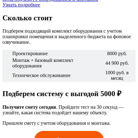
Узнать подробнее
Сколько стоит
Подберем подходящий комплект оборудования с учетом
планировки помещения и выделенного бюджета на фоновое
озвучивание.
Проектирование
8000 руб.
Монтаж + базовый комплект
44 900 руб.
оборудования
1000 руб. в
Техническое обслуживание
месяц
Подберем систему с выгодой 5000 ₽
Получите смету сегодня
. Пройдите тест на 30 секунд —
узнайте, какая система подойдет вашему объекту.
Пришлем смету с учетом оборудования и монтажа.