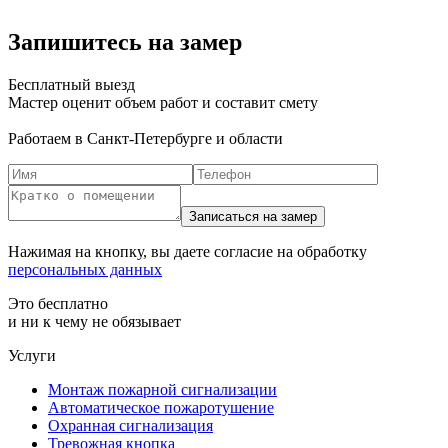
Запишитесь на замер
Бесплатный выезд
Мастер оценит объем работ и составит смету
Работаем в Санкт-Петербурге и области
Нажимая на кнопку, вы даете согласие на обработку
персональных данных
Это бесплатно
и ни к чему не обязывает
Услуги
Монтаж пожарной сигнализации
Автоматическое пожаротушение
Охранная сигнализация
Тревожная кнопка