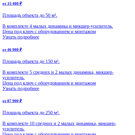
от 33 400 ₽
Площадь объекта до 50 м².
В комплекте 4 малых динамика и микшер-усилитель.
Цена под ключ с оборудованием и монтажом
Узнать подробнее
от 46 900 ₽
Площадь объекта до 150 м².
В комплекте 5 средних и 2 малых динамика, микшер-
усилитель.
Цена под ключ с оборудованием и монтажом
Узнать подробнее
от 87 900 ₽
Площадь объекта до 250 м².
В комплекте 10 средних и 2 малых динамика, микшер-
усилитель.
Цена под ключ с оборудованием и монтажом