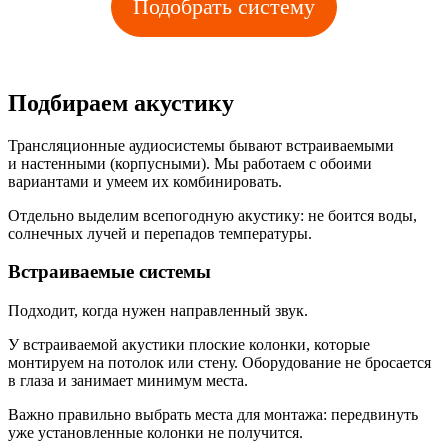
Подобрать систему
Подбираем акустику
Трансляционные аудиосистемы бывают встраиваемыми
и настенными (корпусными). Мы работаем с обоими
вариантами и умеем их комбинировать.
Отдельно выделим всепогодную акустику: не боится воды,
солнечных лучей и перепадов температуры.
Встраиваемые системы
Подходит, когда нужен направленный звук.
У встраиваемой акустики плоские колонки, которые
монтируем на потолок или стену. Оборудование не бросается
в глаза и занимает минимум места.
Важно правильно выбрать места для монтажа: передвинуть
уже установленные колонки не получится.