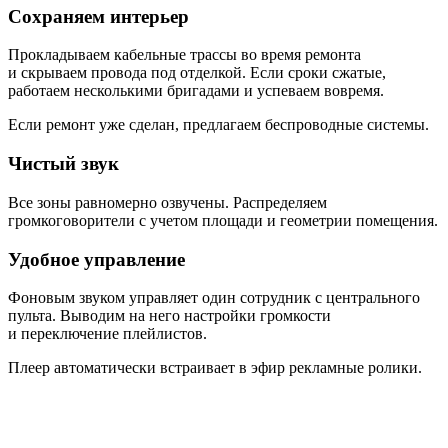
Сохраняем интерьер
Прокладываем кабельные трассы во время ремонта
и скрываем провода под отделкой. Если сроки сжатые,
работаем несколькими бригадами и успеваем вовремя.
Если ремонт уже сделан, предлагаем беспроводные системы.
Чистый звук
Все зоны равномерно озвучены. Распределяем
громкоговорители с учетом площади и геометрии помещения.
Удобное управление
Фоновым звуком управляет один сотрудник с центрального
пульта. Выводим на него настройки громкости
и переключение плейлистов.
Плеер автоматически встраивает в эфир рекламные ролики.