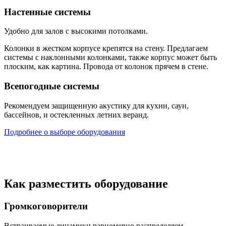
Настенные системы
Удобно для залов с высокими потолками.
Колонки в жестком корпусе крепятся на стену. Предлагаем
системы с наклонными колонками, также корпус может быть
плоским, как картина. Провода от колонок прячем в стене.
Всепогодные системы
Рекомендуем защищенную акустику для кухни, саун,
бассейнов, и остекленных летних веранд.
Подробнее о выборе оборудования
Как разместить оборудование
Громкоговорители
Встраиваемые динамики равномерно распределяем