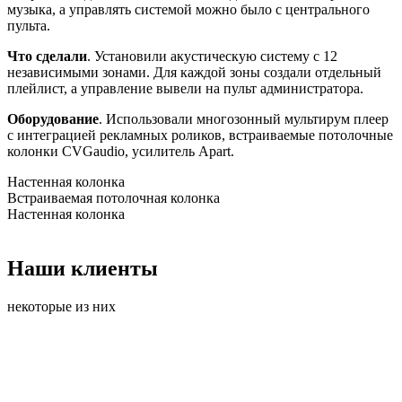
музыка, а управлять системой можно было с центрального
пульта.
Что сделали
. Установили акустическую систему с 12
независимыми зонами. Для каждой зоны создали отдельный
плейлист, а управление вывели на пульт администратора.
Оборудование
. Использовали многозонный мультирум плеер
с интеграцией рекламных роликов, встраиваемые потолочные
колонки CVGaudio, усилитель Apart.
Настенная колонка
Встраиваемая потолочная колонка
Настенная колонка
Наши клиенты
некоторые из них