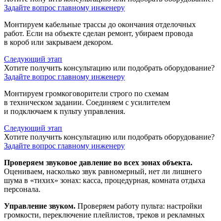
Задайте вопрос главному инженеру
Монтируем кабельные трассы до окончания отделочных
работ. Если на объекте сделан ремонт, убираем провода
в короб или закрываем декором.
Следующий этап
Хотите получить консультацию или подобрать оборудование?
Задайте вопрос главному инженеру
Монтируем громкоговорители строго по схемам
в техническом задании. Соединяем с усилителем
и подключаем к пульту управления.
Следующий этап
Хотите получить консультацию или подобрать оборудование?
Задайте вопрос главному инженеру
Проверяем звуковое давление во всех зонах объекта.
Оцениваем, насколько звук равномерный, нет ли лишнего
шума в «тихих» зонах: касса, процедурная, комната отдыха
персонала.
Управление звуком.
Проверяем работу пульта: настройки
громкости, переключение плейлистов, треков и рекламных