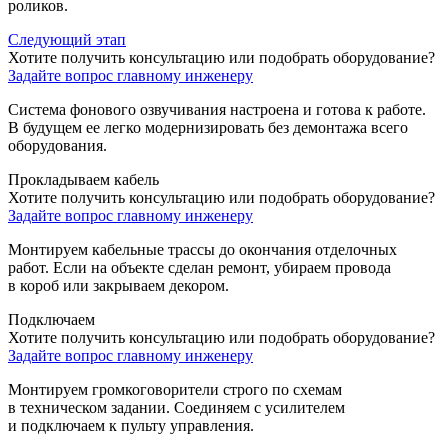
роликов.
Следующий этап
Хотите получить консультацию или подобрать оборудование?
Задайте вопрос главному инженеру
Система фонового озвучивания настроена и готова к работе.
В будущем ее легко модернизировать без демонтажа всего
оборудования.
Прокладываем кабель
Хотите получить консультацию или подобрать оборудование?
Задайте вопрос главному инженеру
Монтируем кабельные трассы до окончания отделочных
работ. Если на объекте сделан ремонт, убираем провода
в короб или закрываем декором.
Подключаем
Хотите получить консультацию или подобрать оборудование?
Задайте вопрос главному инженеру
Монтируем громкоговорители строго по схемам
в техническом задании. Соединяем с усилителем
и подключаем к пульту управления.