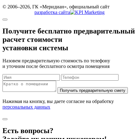
© 2006–2026, ГК «Меридиан», официальный сайт
разработка сайта
Получите бесплатно
предварительный
расчет стоимости
установки системы
Назовем предварительную стоимость по телефону
и уточним после бесплатного осмотра помещения
Нажимая на кнопку, вы даете согласие на обработку
персональных данных
Есть вопросы?