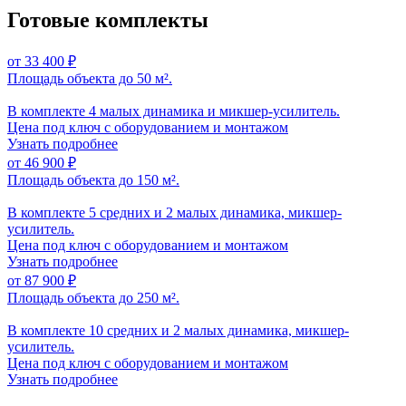
Готовые комплекты
от 33 400 ₽
Площадь объекта до 50 м².
В комплекте 4 малых динамика и микшер-усилитель.
Цена под ключ с оборудованием и монтажом
Узнать подробнее
от 46 900 ₽
Площадь объекта до 150 м².
В комплекте 5 средних и 2 малых динамика, микшер-
усилитель.
Цена под ключ с оборудованием и монтажом
Узнать подробнее
от 87 900 ₽
Площадь объекта до 250 м².
В комплекте 10 средних и 2 малых динамика, микшер-
усилитель.
Цена под ключ с оборудованием и монтажом
Узнать подробнее