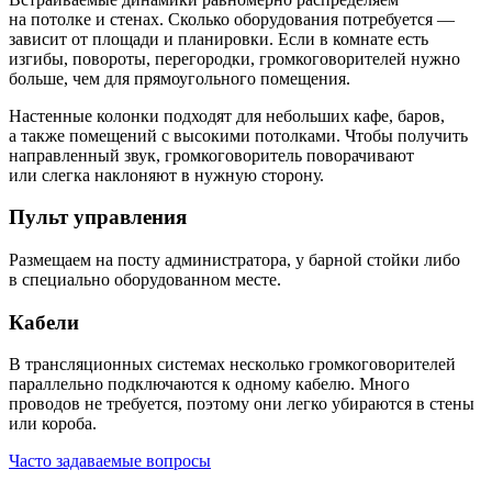
на потолке и стенах. Сколько оборудования потребуется —
зависит от площади и планировки. Если в комнате есть
изгибы, повороты, перегородки, громкоговорителей нужно
больше, чем для прямоугольного помещения.
Настенные колонки подходят для небольших кафе, баров,
а также помещений с высокими потолками. Чтобы получить
направленный звук, громкоговоритель поворачивают
или слегка наклоняют в нужную сторону.
Пульт управления
Размещаем на посту администратора, у барной стойки либо
в специально оборудованном месте.
Кабели
В трансляционных системах несколько громкоговорителей
параллельно подключаются к одному кабелю. Много
проводов не требуется, поэтому они легко убираются в стены
или короба.
Часто задаваемые вопросы