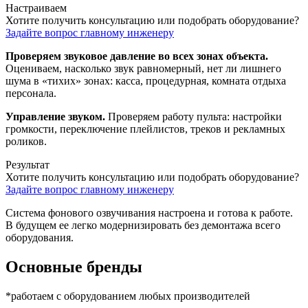
Настраиваем
Хотите получить консультацию или подобрать оборудование?
Задайте вопрос главному инженеру
Проверяем звуковое давление во всех зонах объекта.
Оцениваем, насколько звук равномерный, нет ли лишнего
шума в «тихих» зонах: касса, процедурная, комната отдыха
персонала.
Управление звуком.
Проверяем работу пульта: настройки
громкости, переключение плейлистов, треков и рекламных
роликов.
Результат
Хотите получить консультацию или подобрать оборудование?
Задайте вопрос главному инженеру
Система фонового озвучивания настроена и готова к работе.
В будущем ее легко модернизировать без демонтажа всего
оборудования.
Основные бренды
*работаем с оборудованием любых производителей