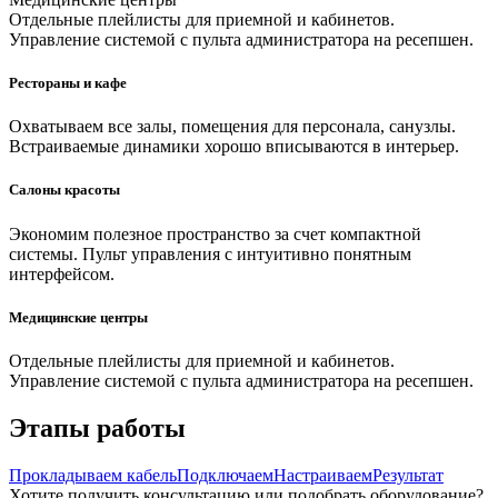
Отдельные плейлисты для приемной и кабинетов.
Управление системой с пульта администратора на ресепшен.
Рестораны и кафе
Охватываем все залы, помещения для персонала, санузлы.
Встраиваемые динамики хорошо вписываются в интерьер.
Салоны красоты
Экономим полезное пространство за счет компактной
системы. Пульт управления с интуитивно понятным
интерфейсом.
Медицинские центры
Отдельные плейлисты для приемной и кабинетов.
Управление системой с пульта администратора на ресепшен.
Этапы работы
Прокладываем кабель
Подключаем
Настраиваем
Результат
Хотите получить консультацию или подобрать оборудование?