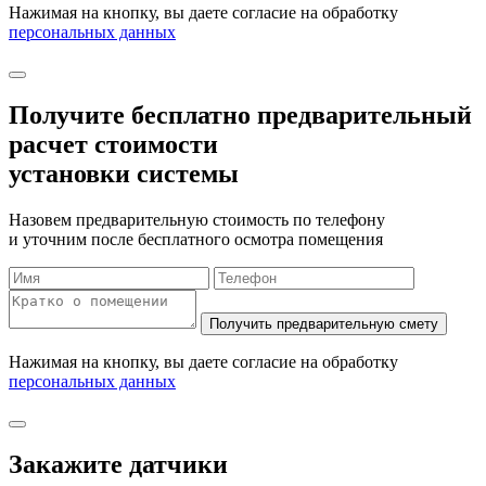
Нажимая на кнопку, вы даете согласие на обработку
персональных данных
Получите бесплатно
предварительный
расчет стоимости
установки системы
Назовем предварительную стоимость по телефону
и уточним после бесплатного осмотра помещения
Нажимая на кнопку, вы даете согласие на обработку
персональных данных
Закажите датчики