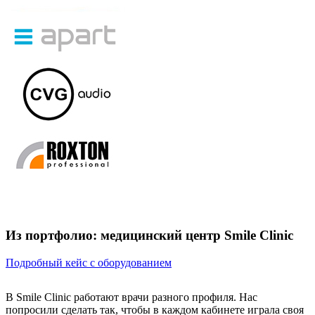
Из портфолио: медицинский центр Smile Clinic
Подробный кейс с оборудованием
В Smile Clinic работают врачи разного профиля. Нас
попросили сделать так, чтобы в каждом кабинете играла своя