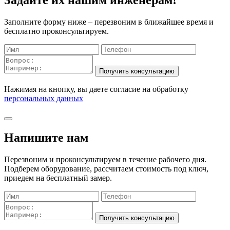
Задайте их нашим инженерам!
Заполните форму ниже – перезвоним в ближайшее время и
бесплатно проконсультируем.
Нажимая на кнопку, вы даете согласие на обработку
персональных данных
Напишите нам
Перезвоним и проконсультируем в течение рабочего дня.
Подберем оборудование, рассчитаем стоимость под ключ,
приедем на бесплатный замер.