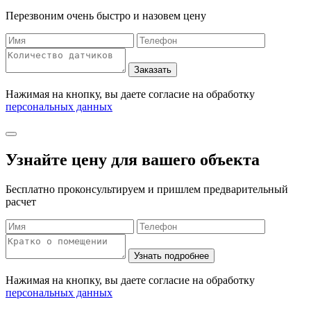
Перезвоним очень быстро и назовем цену
Нажимая на кнопку, вы даете согласие на обработку
персональных данных
Узнайте цену для вашего объекта
Бесплатно проконсультируем и пришлем предварительный
расчет
Нажимая на кнопку, вы даете согласие на обработку
персональных данных