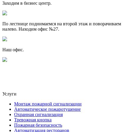
Заходим в бизнес центр.
По лестнице поднимаемся на второй этаж и поворачиваем
налево. Находим офис №27.
Наш офис.
Услуги
Монтаж пожарной сигнализации
Автоматическое пожаротушение
Охранная сигнализация
Тревожная кнопка
Пожарная безопасность
Автоматизация ресторанов