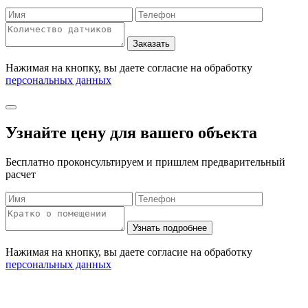
Нажимая на кнопку, вы даете согласие на обработку
персональных данных
Узнайте цену для вашего объекта
Бесплатно проконсультируем и пришлем предварительный
расчет
Нажимая на кнопку, вы даете согласие на обработку
персональных данных