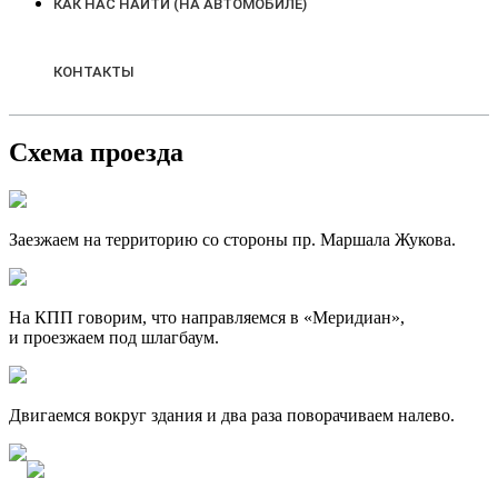
КАК НАС НАЙТИ (НА АВТОМОБИЛЕ)
КОНТАКТЫ
Схема проезда
Заезжаем на территорию со стороны пр. Маршала Жукова.
На КПП говорим, что направляемся в «Меридиан»,
и проезжаем под шлагбаум.
Двигаемся вокруг здания и два раза поворачиваем налево.