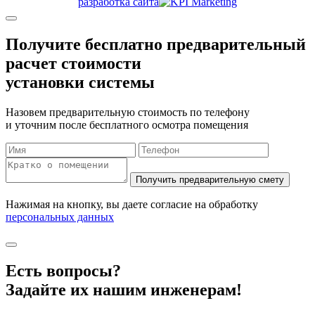
разработка сайта
Получите бесплатно
предварительный
расчет стоимости
установки системы
Назовем предварительную стоимость по телефону
и уточним после бесплатного осмотра помещения
Нажимая на кнопку, вы даете согласие на обработку
персональных данных
Есть вопросы?
Задайте их нашим инженерам!