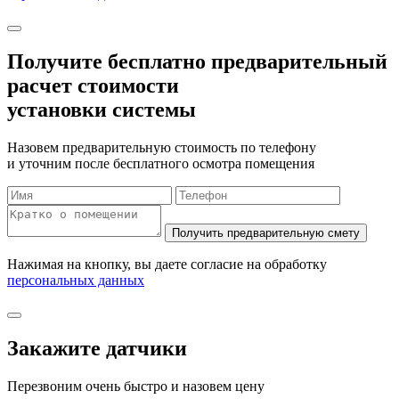
Получите бесплатно
предварительный
расчет стоимости
установки системы
Назовем предварительную стоимость по телефону
и уточним после бесплатного осмотра помещения
Нажимая на кнопку, вы даете согласие на обработку
персональных данных
Закажите датчики
Перезвоним очень быстро и назовем цену