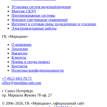
Установка систем видеонаблюдения
Монтаж СКУД
Противокражные системы
Фоновое озвучивание помещений
Интернет и сотовая связь: подключение и усиление
Электромонтажные работы
ГК «Меридиан»
О компании
Лицензии
Вакансии
Клиенты
Нормы и своды правил
Контакты
Политика конфиденциальности
+7 (812) 603-70-71
office@meridian-spb.com
г. Санкт-Петербург,
пр. Маршала Жукова 78 оф. 27
© 2006–2026, ГК «Меридиан», официальный сайт