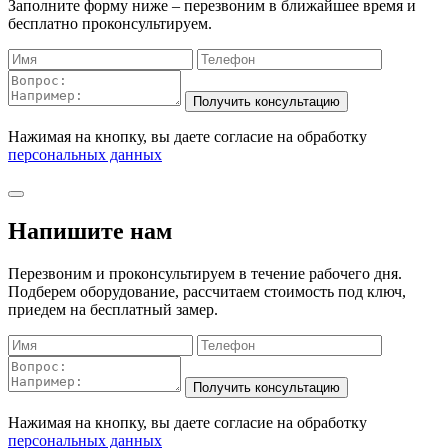
Заполните форму ниже – перезвоним в ближайшее время и
бесплатно проконсультируем.
Нажимая на кнопку, вы даете согласие на обработку
персональных данных
Напишите нам
Перезвоним и проконсультируем в течение рабочего дня.
Подберем оборудование, рассчитаем стоимость под ключ,
приедем на бесплатный замер.
Нажимая на кнопку, вы даете согласие на обработку
персональных данных