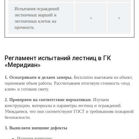
Испытания ограждений
лестничных маршей и
+
+
лестничных клеток на
прочность
Регламент испытаний лестниц в ГК
«Меридиан»
1. Осматриваем и делаем замеры.
Бесплатно выезжаем на объект,
оцениваем объем работы. Рассчитываем итоговую стоимость «под
ключ» и готовим смету.
2. Проверяем на соответствие нормативам.
Изучаем
конструкцию, материалы и параметры лестниц и ограждений.
Убеждаемся, что они соответствуют ГОСТ и требованиям пожарной
безопасности.
3. Выявляем внешние дефекты
Наличие коррозии;