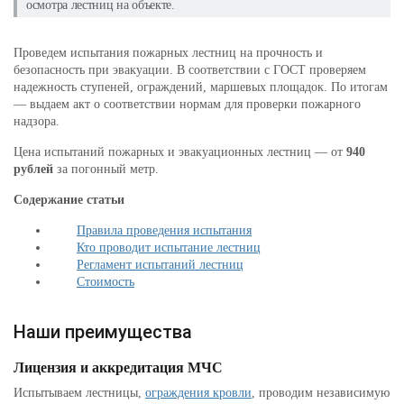
осмотра лестниц на объекте.
Проведем испытания пожарных лестниц на прочность и
безопасность при эвакуации. В соответствии с ГОСТ проверяем
надежность ступеней, ограждений, маршевых площадок. По итогам
— выдаем акт о соответствии нормам для проверки пожарного
надзора.
Цена испытаний пожарных и эвакуационных лестниц — от
940
рублей
за погонный метр.
Содержание статьи
Правила проведения испытания
Кто проводит испытание лестниц
Регламент испытаний лестниц
Стоимость
Наши преимущества
Лицензия и аккредитация МЧС
Испытываем лестницы,
ограждения кровли
, проводим независимую