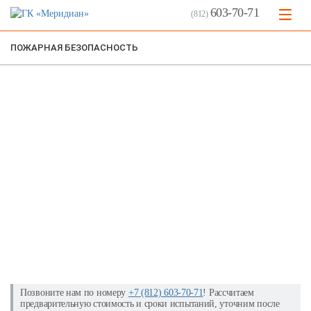
603-70-71
(812)
ПОЖАРНАЯ БЕЗОПАСНОСТЬ
Испытание пожарных лестниц
Позвоните нам по номеру
+7 (812) 603-70-71
! Рассчитаем
предварительную стоимость и сроки испытаний, уточним после