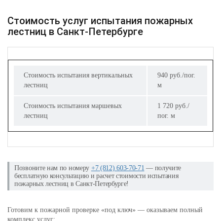
Стоимость услуг испытания пожарных
лестниц в Санкт-Петербурге
Стоимость испытания вертикальных
940 руб./пог.
лестниц
м
Стоимость испытания маршевых
1 720 руб./
лестниц
пог. м
Позвоните нам по номеру
+7 (812) 603-70-71
— получите
бесплатную консультацию и расчет стоимости испытания
пожарных лестниц в Санкт-Петербурге!
Готовим к пожарной проверке «под ключ» — оказываем полный
комплекс услуг: