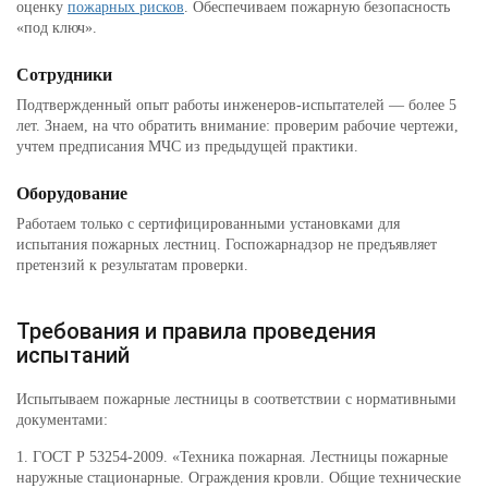
оценку
пожарных рисков
. Обеспечиваем пожарную безопасность
«под ключ».
Сотрудники
Подтвержденный опыт работы инженеров-испытателей — более 5
лет. Знаем, на что обратить внимание: проверим рабочие чертежи,
учтем предписания МЧС из предыдущей практики.
Оборудование
Работаем только с сертифицированными установками для
испытания пожарных лестниц. Госпожарнадзор не предъявляет
претензий к результатам проверки.
Требования и правила проведения
испытаний
Испытываем пожарные лестницы в соответствии с нормативными
документами:
1. ГОСТ Р 53254-2009. «Техника пожарная. Лестницы пожарные
наружные стационарные. Ограждения кровли. Общие технические