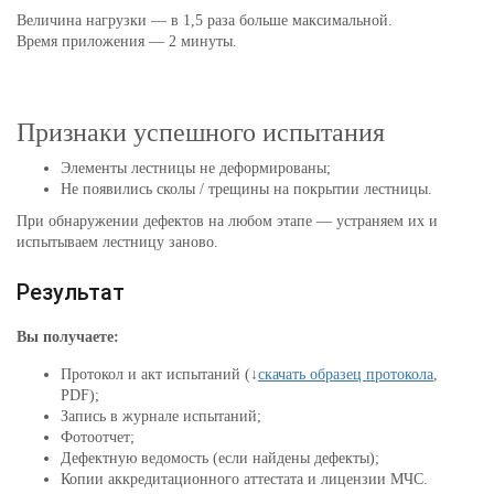
Величина нагрузки — в 1,5 раза больше максимальной.
Время приложения — 2 минуты.
Признаки успешного испытания
Элементы лестницы не деформированы;
Не появились сколы / трещины на покрытии лестницы.
При обнаружении дефектов на любом этапе — устраняем их и
испытываем лестницу заново.
Результат
Вы получаете:
Протокол и акт испытаний (↓
скачать образец протокола
,
PDF);
Запись в журнале испытаний;
Фотоотчет;
Дефектную ведомость (если найдены дефекты);
Копии аккредитационного аттестата и лицензии МЧС.