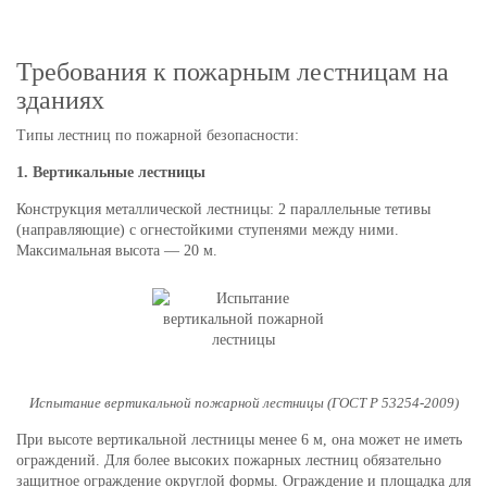
Требования к пожарным лестницам на
зданиях
Типы лестниц по пожарной безопасности:
1. Вертикальные лестницы
Конструкция металлической лестницы: 2 параллельные тетивы
(направляющие) с огнестойкими ступенями между ними.
Максимальная высота — 20 м.
Испытание вертикальной пожарной лестницы (ГОСТ Р 53254-2009)
При высоте вертикальной лестницы менее 6 м, она может не иметь
ограждений. Для более высоких пожарных лестниц обязательно
защитное ограждение округлой формы. Ограждение и площадка для