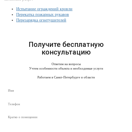
Испытание ограждений кровли
Перекатка пожарных рукавов
Перезарядка огнетушителей
Получите бесплатную
консультацию
Ответим на вопросы
Учтем особенности объекта и необходимые услуги
Работаем в Санкт-Петербурге и области