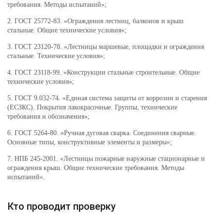
требования. Методы испытаний»;
2. ГОСТ 25772-83. «Ограждения лестниц, балконов и крыш
стальные. Общие технические условия»;
3. ГОСТ 23120-78. «Лестницы маршевые, площадки и ограждения
стальные. Технические условия»;
4. ГОСТ 23118-99. «Конструкции стальные строительные. Общие
технические условия»;
5. ГОСТ 9.032-74. «Единая система защиты от коррозии и старения
(ЕСЗКС). Покрытия лакокрасочные. Группы, технические
требования и обозначения»;
6. ГОСТ 5264-80. «Ручная дуговая сварка. Соединения сварные.
Основные типы, конструктивные элементы и размеры»;
7. НПБ 245-2001. «Лестницы пожарные наружные стационарные и
ограждения крыш. Общие технические требования. Методы
испытаний».
Кто проводит проверку