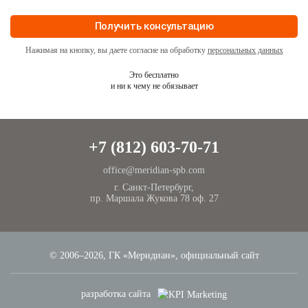
Нажимая на кнопку, вы даете согласие на обработку
персональных данных
Это бесплатно
и ни к чему не обязывает
+7 (812) 603-70-71
office@meridian-spb.com
г. Санкт-Петербург,
пр. Маршала Жукова 78 оф. 27
© 2006–2026, ГК «Меридиан», официальный сайт
разработка сайта