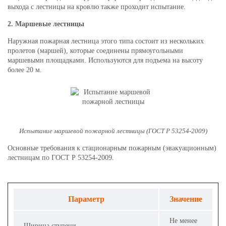
выхода с лестницы на кровлю также проходит испытание.
2. Маршевые лестницы
Наружная пожарная лестница этого типа состоит из нескольких
пролетов (маршей), которые соединены прямоугольными
маршевыми площадками. Используются для подъема на высоту
более 20 м.
Испытание маршевой пожарной лестницы (ГОСТ Р 53254-2009)
Основные требования к стационарным пожарным (эвакуационным)
лестницам по ГОСТ Р 53254-2009.
Параметр
Значение
Не менее
Ширина ступени