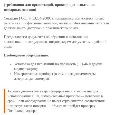
(требования для организаций, проводящих испытания
пожарных лестниц)
Согласно ГОСТ Р 53254-2009, к испытаниям допускается только
персонал с профессиональной подготовкой. Инженеры-испытатели
должны иметь достаточно практического опыта.
Предоставляем документы об обучении и повышении
квалификации сотрудников, подтверждаем документами рабочий
стаж.
Необходимое оборудование:
Установка для испытаний на прочность (ТЦ-46 и другие
модификации);
Измерительные приборы (в том числе динамометры,
лазерные дальномеры).
Техника должна быть сертифицирована и аттестована для
использования в РФ, измерительные приборы — поверены в
срок. Если оборудование не имеет сертификатов соответствия
или результатов поверки — объект не пройдет проверку
Госпожнарнадзора.