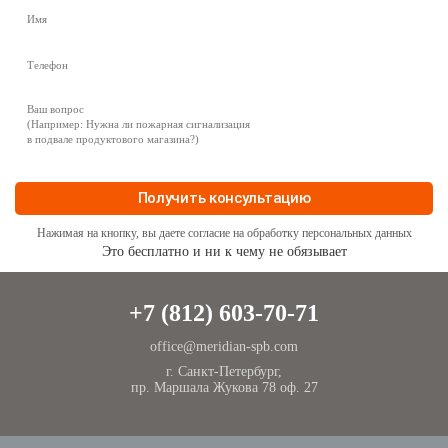
Нажимая на кнопку, вы даете согласие на обработку
персональных данных
Это бесплатно и ни к чему не обязывает
+7 (812) 603-70-71
office@meridian-spb.com
г. Санкт-Петербург,
пр. Маршала Жукова 78 оф. 27