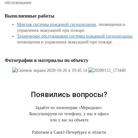
обслуживание
Выполненные работы
Монтаж системы пожарной сигнализации
, оповещения и
управления эвакуацией при пожаре.
Техническое обслуживание системы пожарной сигнализации
,
оповещения и управления эвакуацией при пожаре.
Фотографии и материалы по объекту
Появились вопросы?
Задайте их инженерам «Меридиан».
Консультируем по телефону, у нас в офисе
или у вас на объекте
Работаем в Санкт-Петербурге и области