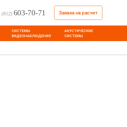
603-70-71
Заявка на расчет
(812)
СИСТЕМЫ
АКУСТИЧЕСКИЕ
ВИДЕОНАБЛЮДЕНИЯ
СИСТЕМЫ