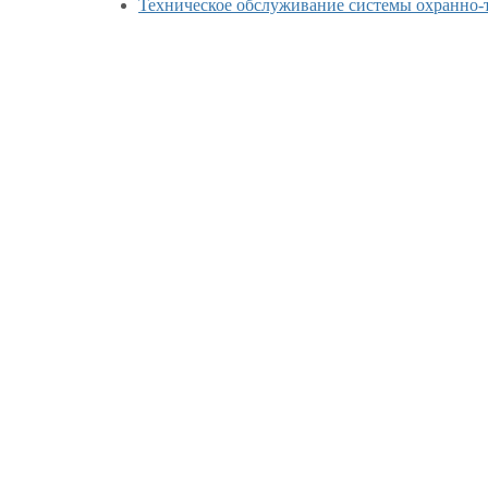
Техническое обслуживание системы охранно-