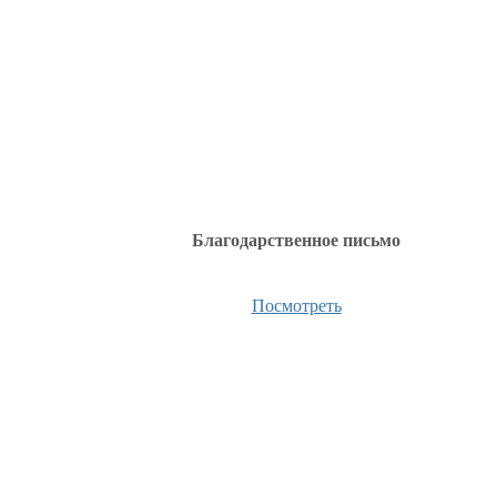
Благодарственное письмо
Посмотреть