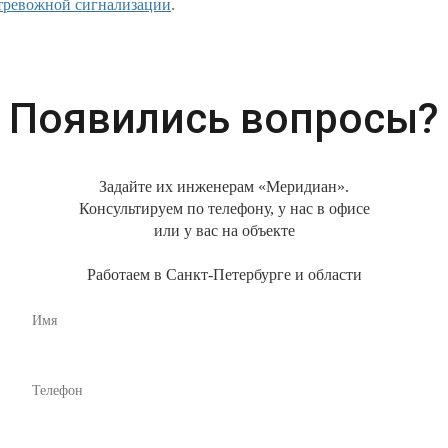
тревожной сигнализации
.
Появились вопросы?
Задайте их инженерам «Меридиан».
Консультируем по телефону, у нас в офисе
или у вас на объекте
Работаем в Санкт-Петербурге и области