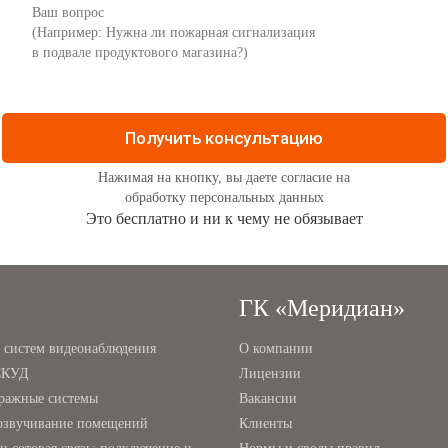
Нажимая на кнопку, вы даете согласие на
обработку
персональных данных
Это бесплатно и ни к чему не обязывает
ГК «Меридиан»
а систем видеонаблюдения
О компании
СКУД
Лицензии
ражные системы
Вакансии
озвучивание помещений
Клиенты