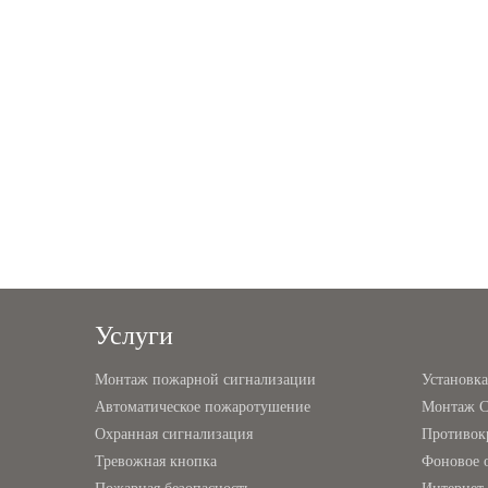
Услуги
Монтаж пожарной сигнализации
Установк
Автоматическое пожаротушение
Монтаж 
Охранная сигнализация
Противок
Тревожная кнопка
Фоновое 