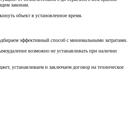
ющим законам.
кинуть объект в установленное время.
одбираем эффективный способ с минимальными затратами.
 дымоудаление возможно не устанавливать при наличии
жет, устанавливаем и заключаем договор на техническое