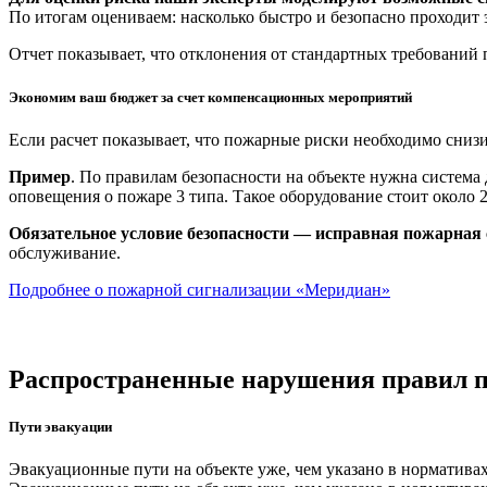
По итогам оцениваем: насколько быстро и безопасно проходит
Отчет показывает, что отклонения от стандартных требований
Экономим ваш бюджет за счет компенсационных мероприятий
Если расчет показывает, что пожарные риски необходимо сни
Пример
. По правилам безопасности на объекте нужна система
оповещения о пожаре 3 типа. Такое оборудование стоит около 
Обязательное условие безопасности — исправная пожарная
обслуживание.
Подробнее о пожарной сигнализации «Меридиан»
Распространенные нарушения правил п
Пути эвакуации
Эвакуационные пути на объекте уже, чем указано в норматива