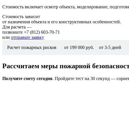
Стоимость включает осмотр объекта, моделирование, подготов
Стоимость зависит
от назначения объекта и его конструктивных особенностей.
Для расчета —
позвоните +7 (812) 603-70-71
или
отправьте заявку
Расчет пожарных рисков
от 199 000 руб.
от 3-5 дней
Рассчитаем меры пожарной безопасност
Получите смету сегодня
. Пройдите тест на 30 секунд — сорие