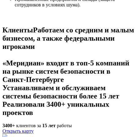
сотрудников в условиях шума).
Клиенты
Работаем со средним и малым
бизнесом, а также федеральными
игроками
«Меридиан» входит в топ-5 компаний
на рынке систем безопасности в
Санкт-Петербурге
Устанавливаем и обслуживаем
системы безопасности более 15 лет
Реализовали 3400+ уникальных
проектов
3400+
клиентов за
15
лет
работы
Открыть карту