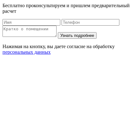
Бесплатно проконсультируем и пришлем предварительный
расчет
Нажимая на кнопку, вы даете согласие на обработку
персональных данных