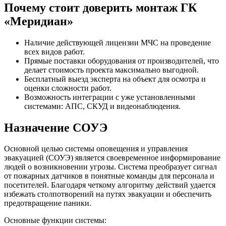
Почему стоит доверить монтаж ГК
«Меридиан»
Наличие действующей лицензии МЧС на проведение
всех видов работ.
Прямые поставки оборудования от производителей, что
делает стоимость проекта максимально выгодной.
Бесплатный выезд эксперта на объект для осмотра и
оценки сложности работ.
Возможность интеграции с уже установленными
системами: АПС, СКУД и видеонаблюдения.
Назначение СОУЭ
Основной целью системы оповещения и управления
эвакуацией (СОУЭ) является своевременное информирование
людей о возникновении угрозы. Система преобразует сигнал
от пожарных датчиков в понятные команды для персонала и
посетителей. Благодаря четкому алгоритму действий удается
избежать столпотворений на путях эвакуации и обеспечить
предотвращение паники.
Основные функции системы: