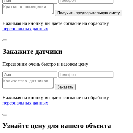
Нажимая на кнопку, вы даете согласие на обработку
персональных данных
Закажите датчики
Перезвоним очень быстро и назовем цену
Нажимая на кнопку, вы даете согласие на обработку
персональных данных
Узнайте цену для вашего объекта