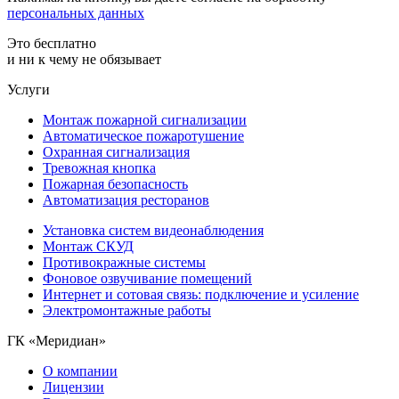
персональных данных
Это бесплатно
и ни к чему не обязывает
Услуги
Монтаж пожарной сигнализации
Автоматическое пожаротушение
Охранная сигнализация
Тревожная кнопка
Пожарная безопасность
Автоматизация ресторанов
Установка систем видеонаблюдения
Монтаж СКУД
Противокражные системы
Фоновое озвучивание помещений
Интернет и сотовая связь: подключение и усиление
Электромонтажные работы
ГК «Меридиан»
О компании
Лицензии