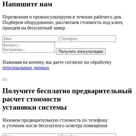
Напишите нам
Перезвоним и проконсультируем в течение рабочего дня.
Подберем оборудование, рассчитаем стоимость под ключ,
приедем на бесплатный замер.
Нажимая на кнопку, вы даете согласие на обработку
персональных данных
Получите бесплатно
предварительный
расчет стоимости
установки системы
Назовем предварительную стоимость по телефону
и уточним после бесплатного осмотра помещения