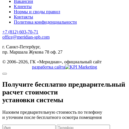
Вакансии
Клиенты
Нормы и своды правил
Контакты
Политика конфиденциальности
+7 (812) 603-70-71
office@meridian-spb.com
г. Санкт-Петербург,
пр. Маршала Жукова 78 оф. 27
© 2006–2026, ГК «Меридиан», официальный сайт
разработка сайта
Получите бесплатно
предварительный
расчет стоимости
установки системы
Назовем предварительную стоимость по телефону
и уточним после бесплатного осмотра помещения