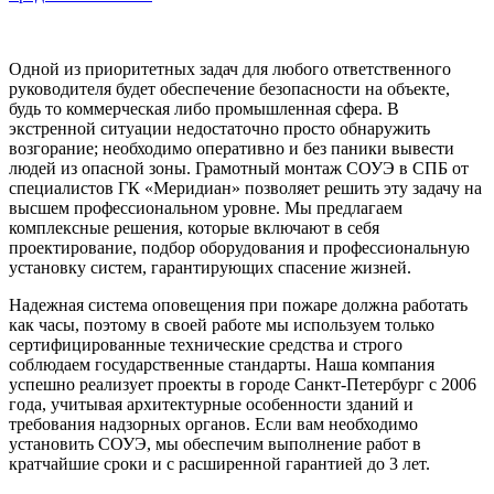
Одной из приоритетных задач для любого ответственного
руководителя будет обеспечение безопасности на объекте,
будь то коммерческая либо промышленная сфера. В
экстренной ситуации недостаточно просто обнаружить
возгорание; необходимо оперативно и без паники вывести
людей из опасной зоны. Грамотный монтаж СОУЭ в СПБ от
специалистов ГК «Меридиан» позволяет решить эту задачу на
высшем профессиональном уровне. Мы предлагаем
комплексные решения, которые включают в себя
проектирование, подбор оборудования и профессиональную
установку систем, гарантирующих спасение жизней.
Надежная система оповещения при пожаре должна работать
как часы, поэтому в своей работе мы используем только
сертифицированные технические средства и строго
соблюдаем государственные стандарты. Наша компания
успешно реализует проекты в городе Санкт-Петербург с 2006
года, учитывая архитектурные особенности зданий и
требования надзорных органов. Если вам необходимо
установить СОУЭ, мы обеспечим выполнение работ в
кратчайшие сроки и с расширенной гарантией до 3 лет.