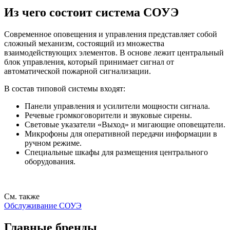
Из чего состоит система СОУЭ
Современное оповещения и управления представляет собой
сложный механизм, состоящий из множества
взаимодействующих элементов. В основе лежит центральный
блок управления, который принимает сигнал от
автоматической пожарной сигнализации.
В состав типовой системы входят:
Панели управления и усилители мощности сигнала.
Речевые громкоговорители и звуковые сирены.
Световые указатели «Выход» и мигающие оповещатели.
Микрофоны для оперативной передачи информации в
ручном режиме.
Специальные шкафы для размещения центрального
оборудования.
См. также
Обслуживание СОУЭ
Главные бренды