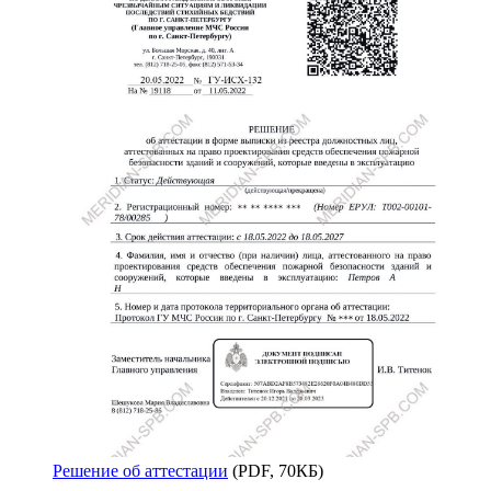
Решение об аттестации
(PDF, 70КБ)