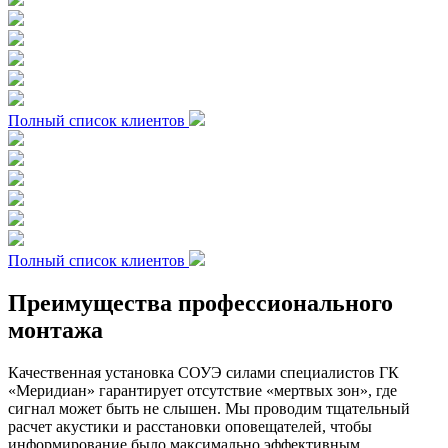
Полный список клиентов
Полный список клиентов
Преимущества профессионального
монтажа
Качественная установка СОУЭ силами специалистов ГК
«Меридиан» гарантирует отсутствие «мертвых зон», где
сигнал может быть не слышен. Мы проводим тщательный
расчет акустики и расстановки оповещателей, чтобы
информирование было максимально эффективным.