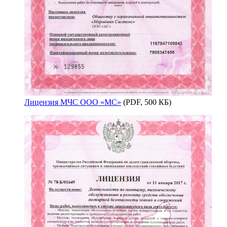
Лицензия МЧС ООО «МС»
(PDF, 500 КБ)