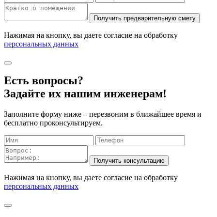
Нажимая на кнопку, вы даете согласие на обработку
персональных данных
Есть вопросы?
Задайте их нашим инженерам!
Заполните форму ниже – перезвоним в ближайшее время и
бесплатно проконсультируем.
Нажимая на кнопку, вы даете согласие на обработку
персональных данных