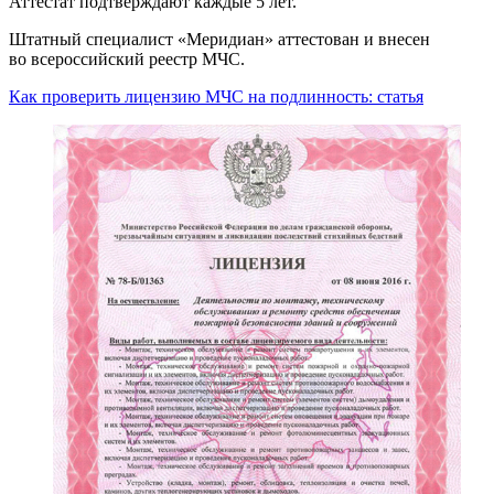
Аттестат подтверждают каждые 5 лет.
Штатный специалист «Меридиан» аттестован и внесен
во всероссийский реестр МЧС.
Как проверить лицензию МЧС на подлинность: статья