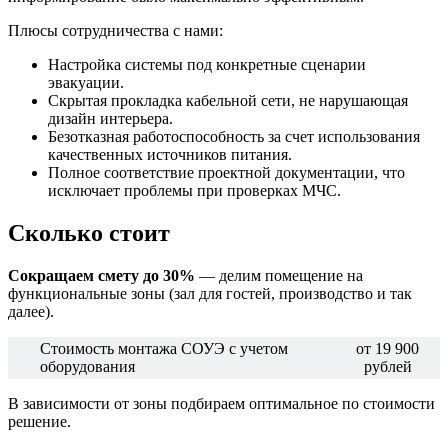
Плюсы сотрудничества с нами:
Настройка системы под конкретные сценарии
эвакуации.
Скрытая прокладка кабельной сети, не нарушающая
дизайн интерьера.
Безотказная работоспособность за счет использования
качественных источников питания.
Полное соответствие проектной документации, что
исключает проблемы при проверках МЧС.
Сколько стоит
Сокращаем смету до 30%
— делим помещение на
функциональные зоны (зал для гостей, производство и так
далее).
Стоимость монтажа СОУЭ c учетом
от 19 900
оборудования
рублей
В зависимости от зоны подбираем оптимальное по стоимости
решение.