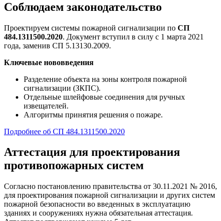
Соблюдаем законодательство
Проектируем системы пожарной сигнализации по
СП
484.1311500.2020
. Документ вступил в силу с 1 марта 2021
года, заменив СП 5.13130.2009.
Ключевые нововведения
Разделение объекта на зоны контроля пожарной
сигнализации (ЗКПС).
Отдельные шлейфовые соединения для ручных
извещателей.
Алгоритмы принятия решения о пожаре.
Подробнее об СП 484.1311500.2020
Аттестация для проектирования
противопожарных систем
Согласно постановлению правительства от 30.11.2021 № 2016,
для проектирования пожарной сигнализации и других систем
пожарной безопасности во введенных в эксплуатацию
зданиях и сооружениях нужна обязательная аттестация.