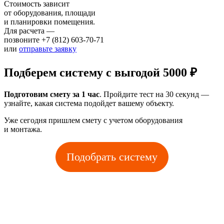
Стоимость зависит
от оборудования, площади
и планировки помещения.
Для расчета —
позвоните +7 (812) 603-70-71
или
отправьте заявку
Подберем систему с выгодой 5000 ₽
Подготовим смету за 1 час
. Пройдите тест на 30 секунд —
узнайте, какая система подойдет вашему объекту.
Уже сегодня пришлем смету с учетом оборудования
и монтажа.
Подобрать систему