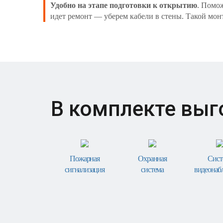
Удобно на этапе подготовки к открытию
. Помо
идет ремонт — уберем кабели в стены. Такой мон
В комплекте выг
Пожарная
Охранная
Сист
сигнализация
система
видеонаб