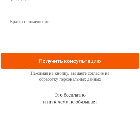
Нажимая на кнопку, вы даете согласие на
обработку
персональных данных
Это бесплатно
и ни к чему не обязывает