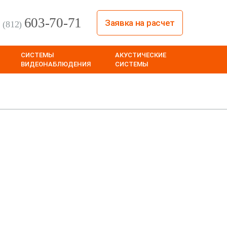
603-70-71
Заявка на расчет
(812)
СИСТЕМЫ
АКУСТИЧЕСКИЕ
ВИДЕОНАБЛЮДЕНИЯ
СИСТЕМЫ