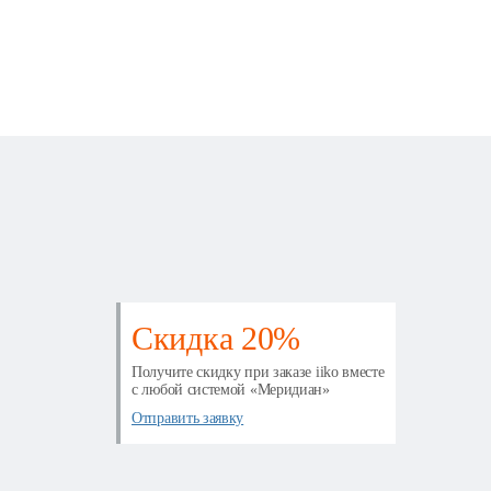
Скидка 20%
Получите скидку при заказе iiko вместе
с любой системой «Меридиан»
Отправить заявку