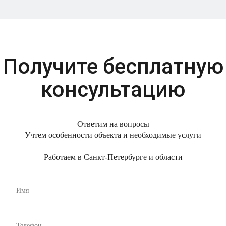
Получите бесплатную
консультацию
Ответим на вопросы
Учтем особенности объекта и необходимые услуги
Работаем в Санкт-Петербурге и области