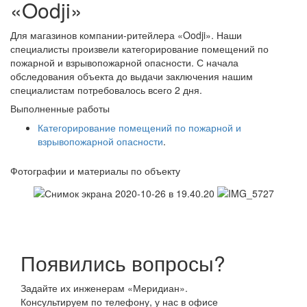
«Oodji»
Для магазинов компании-ритейлера «Oodji». Наши
специалисты произвели категорирование помещений по
пожарной и взрывопожарной опасности. С начала
обследования объекта до выдачи заключения нашим
специалистам потребовалось всего 2 дня.
Выполненные работы
Категорирование помещений по пожарной и
взрывопожарной опасности
.
Фотографии и материалы по объекту
Появились вопросы?
Задайте их инженерам «Меридиан».
Консультируем по телефону, у нас в офисе