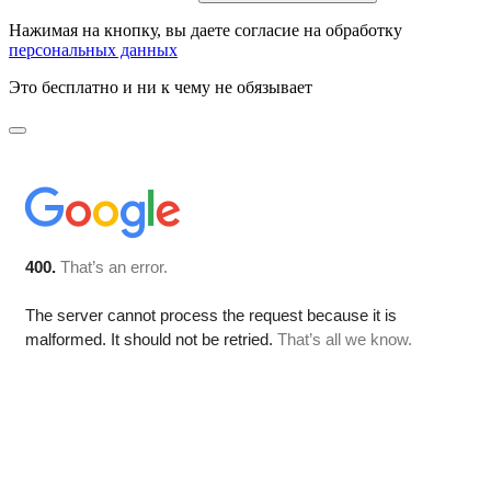
Нажимая на кнопку, вы даете согласие на обработку
персональных данных
Это бесплатно и ни к чему не обязывает