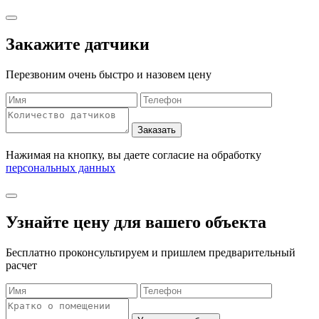
Закажите датчики
Перезвоним очень быстро и назовем цену
Нажимая на кнопку, вы даете согласие на обработку
персональных данных
Узнайте цену для вашего объекта
Бесплатно проконсультируем и пришлем предварительный
расчет