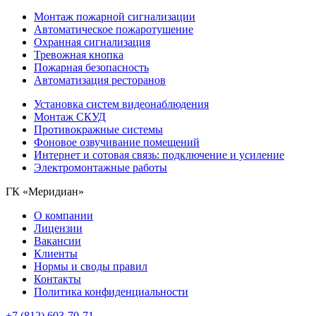
Монтаж пожарной сигнализации
Автоматическое пожаротушение
Охранная сигнализация
Тревожная кнопка
Пожарная безопасность
Автоматизация ресторанов
Установка систем видеонаблюдения
Монтаж СКУД
Противокражные системы
Фоновое озвучивание помещений
Интернет и сотовая связь: подключение и усиление
Электромонтажные работы
ГК «Меридиан»
О компании
Лицензии
Вакансии
Клиенты
Нормы и своды правил
Контакты
Политика конфиденциальности
+7 (812) 603-70-71