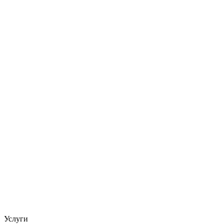
Услуги