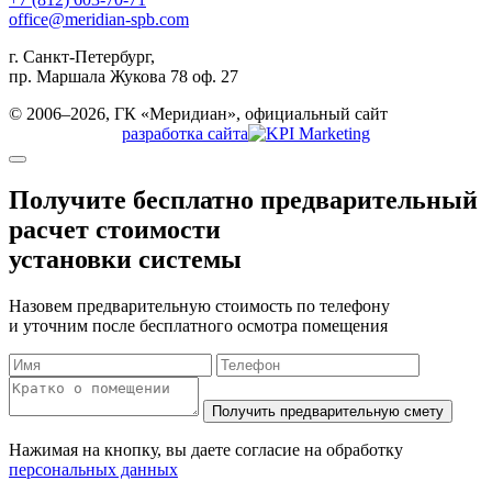
office@meridian-spb.com
г. Санкт-Петербург,
пр. Маршала Жукова 78 оф. 27
© 2006–2026, ГК «Меридиан», официальный сайт
разработка сайта
Получите бесплатно
предварительный
расчет стоимости
установки системы
Назовем предварительную стоимость по телефону
и уточним после бесплатного осмотра помещения
Нажимая на кнопку, вы даете согласие на обработку
персональных данных