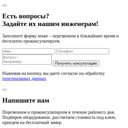
Есть вопросы?
Задайте их нашим инженерам!
Заполните форму ниже – перезвоним в ближайшее время и
бесплатно проконсультируем.
Нажимая на кнопку, вы даете согласие на обработку
персональных данных
Напишите нам
Перезвоним и проконсультируем в течение рабочего дня.
Подберем оборудование, рассчитаем стоимость под ключ,
приедем на бесплатный замер.