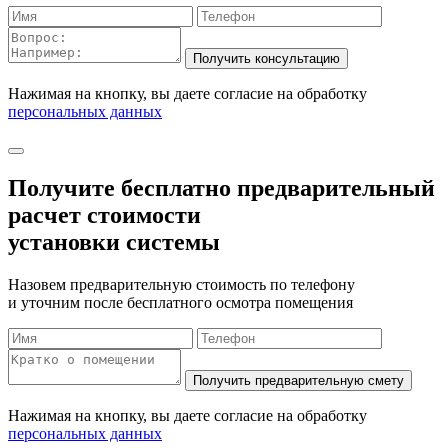
Нажимая на кнопку, вы даете согласие на обработку
персональных данных
Получите бесплатно
предварительный
расчет стоимости
установки системы
Назовем предварительную стоимость по телефону
и уточним после бесплатного осмотра помещения
Нажимая на кнопку, вы даете согласие на обработку
персональных данных