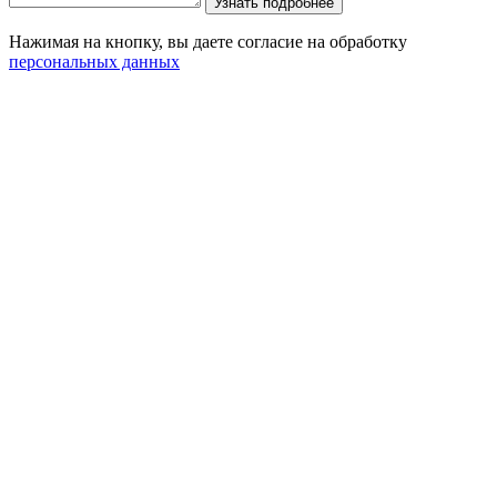
Нажимая на кнопку, вы даете согласие на обработку
персональных данных