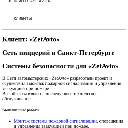
КЛИЕНТ: «ZETAVTO»
КЛИЕНТЫ
Клиент: «ZetAvto»
Сеть пиццерий в Санкт-Петербурге
Системы безопасности для «ZetAvto»
В Сети автомастерских «ZetAvto» разработали проект и
осуществили монтаж пожарной сигнализации и управления
эвакуацией при пожаре
Все объекты взяли на последующее техническое
обслуживание
Выполненные работы
Монтаж системы пожарной сигнализации
, оповещения
и управления эвакуацией при пожаре.