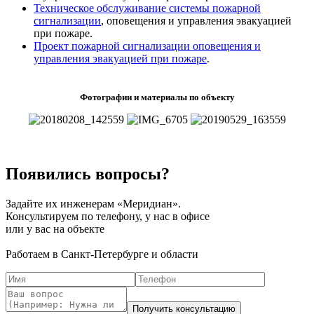
Техническое обслуживание системы пожарной
сигнализации
, оповещения и управления эвакуацией
при пожаре.
Проект пожарной сигнализации оповещения и
управления эвакуацией при пожаре
.
Фотографии и материалы по объекту
Появились вопросы?
Задайте их инженерам «Меридиан».
Консультируем по телефону, у нас в офисе
или у вас на объекте
Работаем в Санкт-Петербурге и области