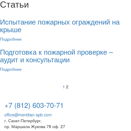
Статьи
Испытание пожарных ограждений на
крыше
Подробнее
Подготовка к пожарной проверке –
аудит и консультации
Подробнее
1
2
+7 (812) 603-70-71
office@meridian-spb.com
г. Санкт-Петербург,
пр. Маршала Жукова 78 оф. 27