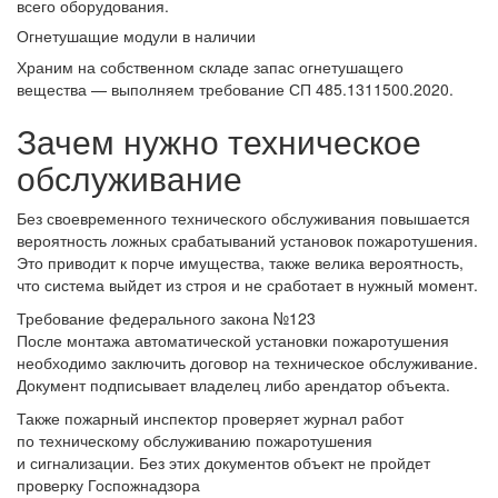
всего оборудования.
Огнетушащие модули в наличии
Храним на собственном складе запас огнетушащего
вещества — выполняем требование СП 485.1311500.2020.
Зачем нужно техническое
обслуживание
Без своевременного технического обслуживания повышается
вероятность ложных срабатываний установок пожаротушения.
Это приводит к порче имущества, также велика вероятность,
что система выйдет из строя и не сработает в нужный момент.
Требование федерального закона №123
После монтажа автоматической установки пожаротушения
необходимо заключить договор на техническое обслуживание.
Документ подписывает владелец либо арендатор объекта.
Также пожарный инспектор проверяет журнал работ
по техническому обслуживанию пожаротушения
и сигнализации. Без этих документов объект не пройдет
проверку Госпожнадзора