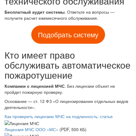
технического обслуживания
Бесплатный аудит системы
. Ответьте на вопросы —
получите расчет ежемесячного обслуживания.
Подобрать систему
Кто имеет право
обслуживать автоматическое
пожаротушение
Компании с лицензией МЧС
. Без лицензии объект не
пройдет пожарную проверку.
Основание — ст. 12 ФЗ «О лицензировании отдельных видов
деятельности».
Как проверить лицензию МЧС на подлинность: статья
Лицензия МЧС ООО «МС»
(PDF, 500 КБ)