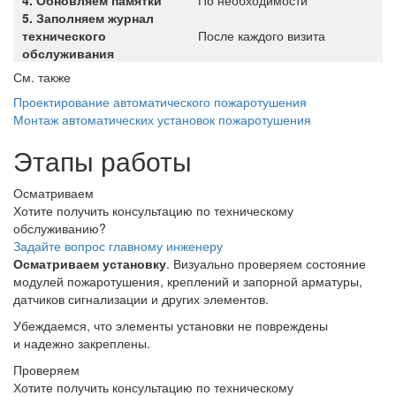
5. Заполняем журнал
технического
После каждого визита
обслуживания
См. также
Проектирование автоматического пожаротушения
Монтаж автоматических установок пожаротушения
Этапы работы
Осматриваем
Хотите получить консультацию по техническому
обслуживанию?
Задайте вопрос главному инженеру
Осматриваем установку
. Визуально проверяем состояние
модулей пожаротушения, креплений и запорной арматуры,
датчиков сигнализации и других элементов.
Убеждаемся, что элементы установки не повреждены
и надежно закреплены.
Проверяем
Хотите получить консультацию по техническому