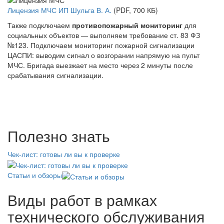
Лицензия МЧС ИП Шульга В. А.
(PDF, 700 КБ)
Также подключаем
противопожарный мониторинг
для
социальных объектов — выполняем требование ст. 83 ФЗ
№123. Подключаем мониторинг пожарной сигнализации
ЦАСПИ: выводим сигнал о возгорании напрямую на пульт
МЧС. Бригада выезжает на место через 2 минуты после
срабатывания сигнализации.
Полезно знать
Чек-лист: готовы ли вы к проверке
Статьи и обзоры
Виды работ в рамках
технического обслуживания