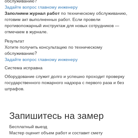
обслуживанию?
Задайте вопрос главному инженеру
Заполняем журнал работ
по техническому обслуживанию,
готовим акт выполненных работ. Если провели
противопожарный инструктаж для новых сотрудников —
отмечаем в журнале.
Результат
Хотите получить консультацию по техническому
обслуживанию?
Задайте вопрос главному инженеру
Система исправна
Оборудование служит долго и успешно проходит проверку
государственного пожарного надзора с первого раза и без
штрафов.
Запишитесь на замер
Бесплатный выезд
Мастер оценит объем работ и составит смету