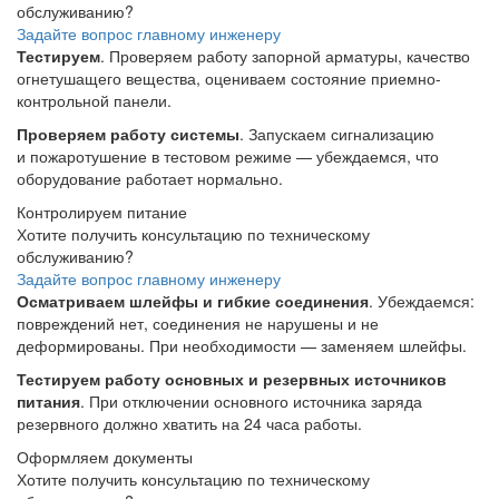
обслуживанию?
Задайте вопрос главному инженеру
Тестируем
. Проверяем работу запорной арматуры, качество
огнетушащего вещества, оцениваем состояние приемно-
контрольной панели.
Проверяем работу системы
. Запускаем сигнализацию
и пожаротушение в тестовом режиме — убеждаемся, что
оборудование работает нормально.
Контролируем питание
Хотите получить консультацию по техническому
обслуживанию?
Задайте вопрос главному инженеру
Осматриваем шлейфы и гибкие соединения
. Убеждаемся:
повреждений нет, соединения не нарушены и не
деформированы. При необходимости — заменяем шлейфы.
Тестируем работу основных и резервных источников
питания
. При отключении основного источника заряда
резервного должно хватить на 24 часа работы.
Оформляем документы
Хотите получить консультацию по техническому