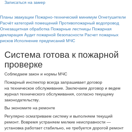
Записаться на замер
Планы эвакуации
Пожарно-технический минимум
Огнетушители
Расчёт категорий помещений
Противопожарный водопровод
Огнезащитная обработка
Пожарные лестницы
Пожарная
декларация
Аудит пожарной безопасности
Расчет пожарных
рисков
Исполнение предписаний МЧС
Система готова к пожарной
проверке
Соблюдаем закон и нормы МЧС
Пожарный инспектор всегда запрашивает договор
на техническое обслуживание. Заключаем договор и ведем
журнал технического обслуживания, согласно текущему
законодательству.
Вы экономите на ремонте
Регулярно осматриваем систему и выполняем текущий
ремонт. Вовремя устраняем мелкие неисправности —
установка работает стабильно, не требуется дорогой ремонт