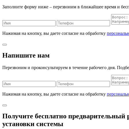
Заполните форму ниже – перезвоним в ближайшее время и бес
Нажимая на кнопку, вы даете согласие на обработку
персональ
Напишите нам
Перезвоним и проконсультируем в течение рабочего дня. Подбе
Нажимая на кнопку, вы даете согласие на обработку
персональ
Получите бесплатно
предварительный р
установки системы