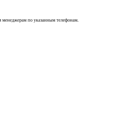
м менеджерам по указанным телефонам.