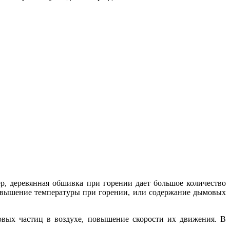
, деревянная обшивка при горении дает большое количество
повышение температуры при горении, или содержание дымовых
вых частиц в воздухе, повышение скорости их движения. В