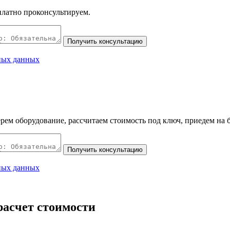
платно проконсультируем.
ных данных
рем оборудование, рассчитаем стоимость под ключ, приедем на 
ных данных
асчет стоимости