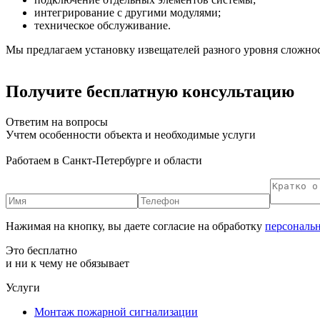
интегрирование с другими модулями;
техническое обслуживание.
Мы предлагаем установку извещателей разного уровня сложно
Получите бесплатную консультацию
Ответим на вопросы
Учтем особенности объекта и необходимые услуги
Работаем в Санкт-Петербурге и области
Нажимая на кнопку, вы даете согласие на обработку
персональ
Это бесплатно
и ни к чему не обязывает
Услуги
Монтаж пожарной сигнализации