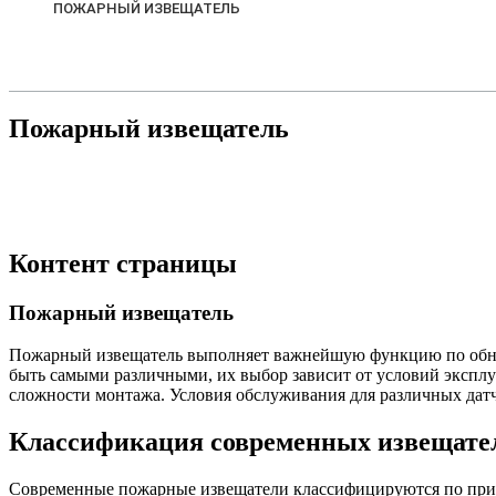
ПОЖАРНЫЙ ИЗВЕЩАТЕЛЬ
Пожарный извещатель
Контент страницы
Пожарный извещатель
Пожарный извещатель выполняет важнейшую функцию по обнар
быть самыми различными, их выбор зависит от условий эксплу
сложности монтажа. Условия обслуживания для различных датч
Классификация современных извещате
Современные пожарные извещатели классифицируются по принц