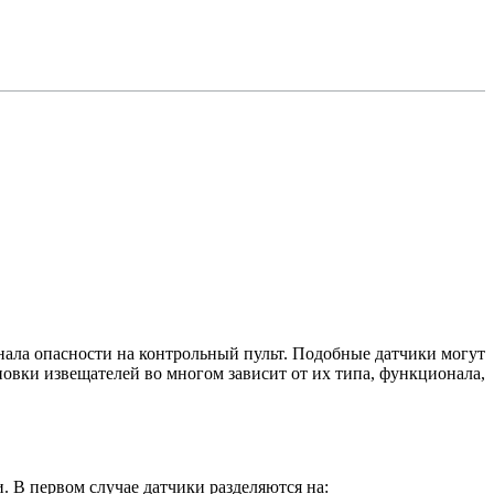
ла опасности на контрольный пульт. Подобные датчики могут
овки извещателей во многом зависит от их типа, функционала,
В первом случае датчики разделяются на: