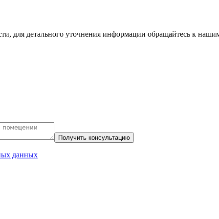
сти, для детального уточнения информации обращайтесь к наши
ных данных