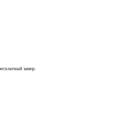
бесплатный замер.