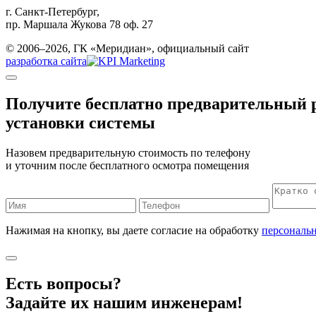
г. Санкт-Петербург,
пр. Маршала Жукова 78 оф. 27
© 2006–2026, ГК «Меридиан», официальный сайт
разработка сайта
Получите бесплатно
предварительный р
установки системы
Назовем предварительную стоимость по телефону
и уточним после бесплатного осмотра помещения
Нажимая на кнопку, вы даете согласие на обработку
персональ
Есть вопросы?
Задайте их нашим инженерам!