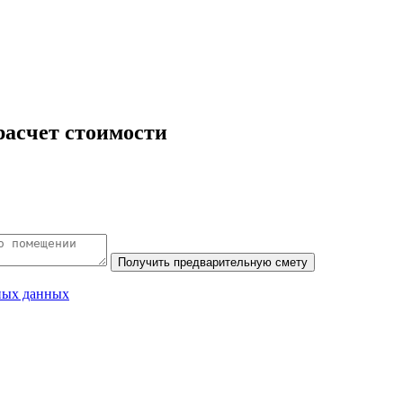
асчет стоимости
ных данных