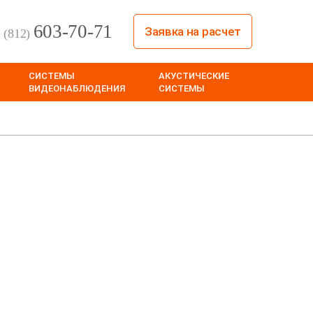
603-70-71
Заявка на расчет
(812)
СИСТЕМЫ
АКУСТИЧЕСКИЕ
ВИДЕОНАБЛЮДЕНИЯ
СИСТЕМЫ
анкт-Петербурге