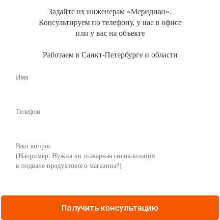
Задайте их инженерам «Меридиан».
Консультируем по телефону, у нас в офисе
или у вас на объекте
Работаем в Санкт-Петербурге и области