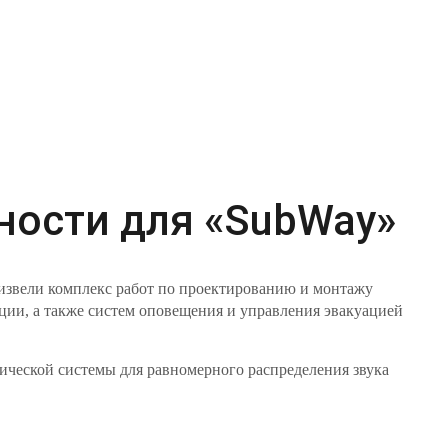
ности для «SubWay»
извели комплекс работ по проектированию и монтажу
ции, а также систем оповещения и управления эвакуацией
ической системы для равномерного распределения звука