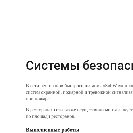
Системы безопас
В сети ресторанов быстрого питания «SubWay» про
систем охранной, пожарной и тревожной сигнализа
при пожаре.
В ресторанах сети также осуществили монтаж акуст
по площади ресторанов.
Выполненные работы