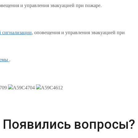
овещения и управления эвакуацией при пожаре.
й сигнализации
, оповещения и управления эвакуацией при
темы
.
Появились вопросы?