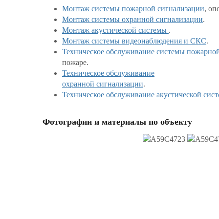
Монтаж системы пожарной сигнализации
, оп
Монтаж системы охранной сигнализации
.
Монтаж акустической системы
.
Монтаж системы видеонаблюдения и СКС
.
Техническое обслуживание системы пожарно
пожаре.
Техническое обслуживание
охранной сигнализации
.
Техническое обслуживание акустической сис
Фотографии и материалы по объекту