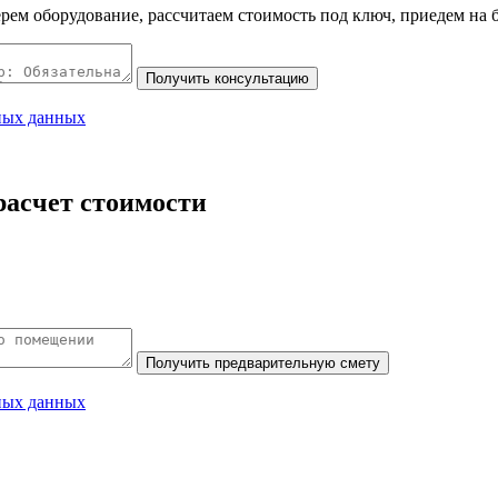
рем оборудование, рассчитаем стоимость под ключ, приедем на 
ных данных
асчет стоимости
ных данных