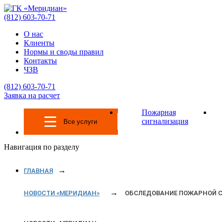
(812)
603-70-71
О нас
Клиенты
Нормы и своды правил
Контакты
ЧЗВ
(812)
603-70-71
Заявка на расчет
Пожарная
сигнализация
Все услуги
Навигация по разделу
ГЛАВНАЯ
НОВОСТИ «МЕРИДИАН»
ОБСЛЕДОВАНИЕ ПОЖАРНОЙ СИ