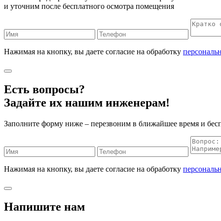
и уточним после бесплатного осмотра помещения
Нажимая на кнопку, вы даете согласие на обработку
персональ
Есть вопросы?
Задайте их нашим инженерам!
Заполните форму ниже – перезвоним в ближайшее время и бес
Нажимая на кнопку, вы даете согласие на обработку
персональ
Напишите нам