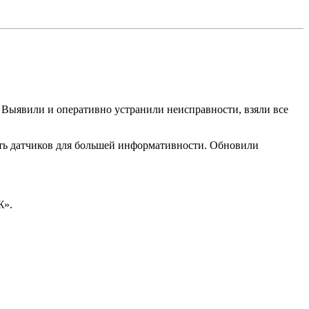
 Выявили и оперативно устранили неисправности, взяли все
ть датчиков для большей информативности. Обновили
Ж».