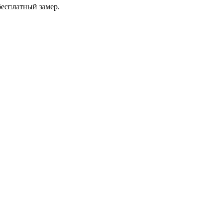
бесплатный замер.