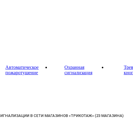
Автоматическое
Охранная
Тре
пожаротушение
сигнализация
кно
ГНАЛИЗАЦИИ В СЕТИ МАГАЗИНОВ «ТРИКОТАЖ» (23 МАГАЗИНА)