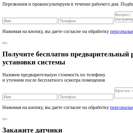
Перезвоним и проконсультируем в течение рабочего дня. Подбе
Нажимая на кнопку, вы даете согласие на обработку
персональ
Получите бесплатно
предварительный р
установки системы
Назовем предварительную стоимость по телефону
и уточним после бесплатного осмотра помещения
Нажимая на кнопку, вы даете согласие на обработку
персональ
Закажите датчики