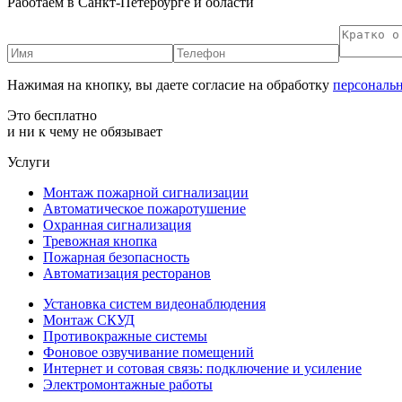
Работаем в Санкт-Петербурге и области
Нажимая на кнопку, вы даете согласие на обработку
персональ
Это бесплатно
и ни к чему не обязывает
Услуги
Монтаж пожарной сигнализации
Автоматическое пожаротушение
Охранная сигнализация
Тревожная кнопка
Пожарная безопасность
Автоматизация ресторанов
Установка систем видеонаблюдения
Монтаж СКУД
Противокражные системы
Фоновое озвучивание помещений
Интернет и сотовая связь: подключение и усиление
Электромонтажные работы