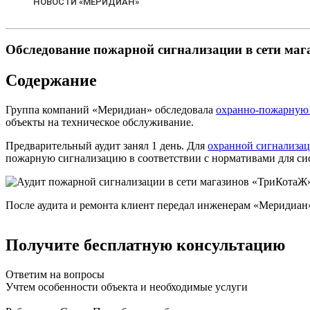
НОВОСТИ «МЕРИДИАН»
Обследование пожарной сигнализации в сети маг
Содержание
Группа компаний «Меридиан» обследовала
охранно-пожарную 
объекты на техническое обслуживание.
Предварительный аудит занял 1 день. Для
охранной сигнализа
пожарную сигнализацию в соответствии с нормативами для с
После аудита и ремонта клиент передал инженерам «Меридиан»
Получите бесплатную консультацию
Ответим на вопросы
Учтем особенности объекта и необходимые услуги