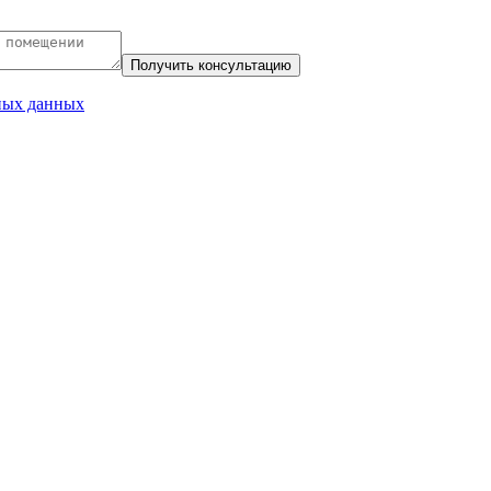
ных данных