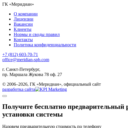
ГК «Меридиан»
О компании
Лицензии
Вакансии
Клиенты
Нормы и своды правил
Контакты
Политика конфиденциальности
+7 (812) 603-70-71
office@meridian-spb.com
г. Санкт-Петербург,
пр. Маршала Жукова 78 оф. 27
© 2006–2026, ГК «Меридиан», официальный сайт
разработка сайта
Получите бесплатно
предварительный р
установки системы
Назовем предварительную стоимость по телефону