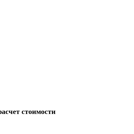
асчет стоимости