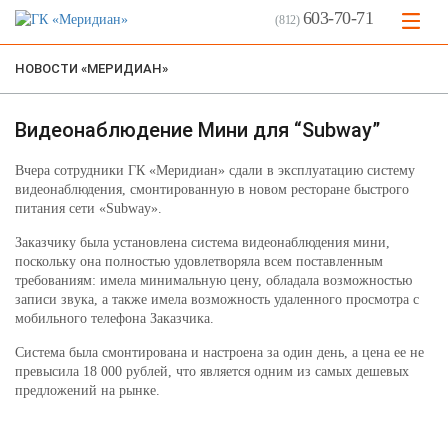
603-70-71
(812)
НОВОСТИ «МЕРИДИАН»
Видеонаблюдение Мини для “Subway”
Вчера сотрудники ГК «Меридиан» сдали в эксплуатацию систему
видеонаблюдения, смонтированную в новом ресторане быстрого
питания сети «Subway».
Заказчику была установлена система видеонаблюдения мини,
поскольку она полностью удовлетворяла всем поставленным
требованиям: имела минимальную цену, обладала возможностью
записи звука, а также имела возможность удаленного просмотра с
мобильного телефона Заказчика.
Система была смонтирована и настроена за один день, а цена ее не
превысила 18 000 рублей, что является одним из самых дешевых
предложений на рынке.