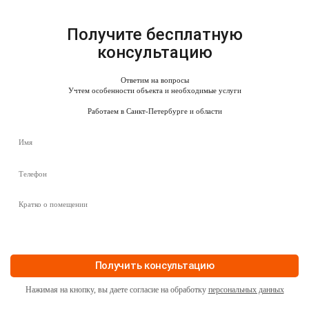
Получите бесплатную
консультацию
Ответим на вопросы
Учтем особенности объекта и необходимые услуги
Работаем в Санкт-Петербурге и области
Нажимая на кнопку, вы даете согласие на обработку
персональных данных