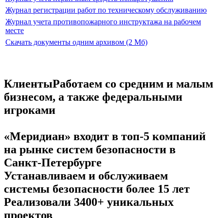
Журнал регистрации работ по техническому обслуживанию
Журнал учета противопожарного инструктажа на рабочем
месте
Скачать документы одним архивом (2 Мб)
Клиенты
Работаем со средним и малым
бизнесом, а также федеральными
игроками
«Меридиан» входит в топ-5 компаний
на рынке систем безопасности в
Санкт-Петербурге
Устанавливаем и обслуживаем
системы безопасности более 15 лет
Реализовали 3400+ уникальных
проектов