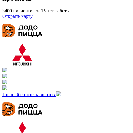
3400+
клиентов за
15
лет
работы
Открыть карту
Полный список клиентов