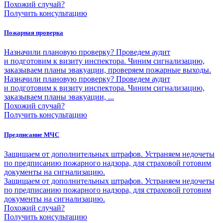
Похожий случай?
Получить консультацию
Пожарная проверка
Назначили плановую проверку? Проведем аудит
и подготовим к визиту инспектора. Чиним сигнализацию,
заказываем планы эвакуации, проверяем пожарные выходы.
Назначили плановую проверку? Проведем аудит
и подготовим к визиту инспектора. Чиним сигнализацию,
заказываем планы эвакуации, ...
Похожий случай?
Получить консультацию
Предписание МЧС
Защищаем от дополнительных штрафов. Устраняем недочеты
по предписанию пожарного надзора, для страховой готовим
документы на сигнализацию.
Защищаем от дополнительных штрафов. Устраняем недочеты
по предписанию пожарного надзора, для страховой готовим
документы на сигнализацию.
Похожий случай?
Получить консультацию