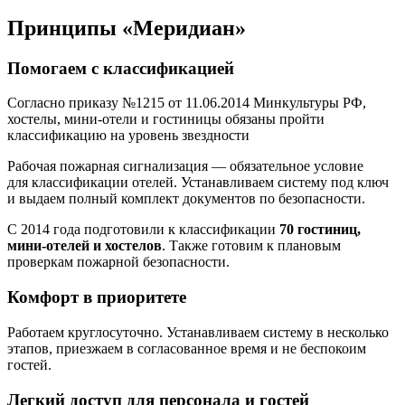
Принципы «Меридиан»
Помогаем с классификацией
Согласно приказу №1215 от 11.06.2014 Минкультуры РФ,
хостелы, мини-отели и гостиницы обязаны пройти
классификацию на уровень звездности
Рабочая пожарная сигнализация — обязательное условие
для классификации отелей. Устанавливаем систему под ключ
и выдаем полный комплект документов по безопасности.
С 2014 года подготовили к классификации
70 гостиниц,
мини-отелей и хостелов
. Также готовим к плановым
проверкам пожарной безопасности.
Комфорт в приоритете
Работаем круглосуточно. Устанавливаем систему в несколько
этапов, приезжаем в согласованное время и не беспокоим
гостей.
Легкий доступ для персонала и гостей