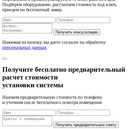
Подберем оборудование, рассчитаем стоимость под ключ,
приедем на бесплатный замер.
Нажимая на кнопку, вы даете согласие на обработку
персональных данных
Получите бесплатно
предварительный
расчет стоимости
установки системы
Назовем предварительную стоимость по телефону
и уточним после бесплатного осмотра помещения