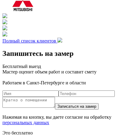
Полный список клиентов
Запишитесь на замер
Бесплатный выезд
Мастер оценит объем работ и составит смету
Работаем в Санкт-Петербурге и области
Нажимая на кнопку, вы даете согласие на обработку
персональных данных
Это бесплатно