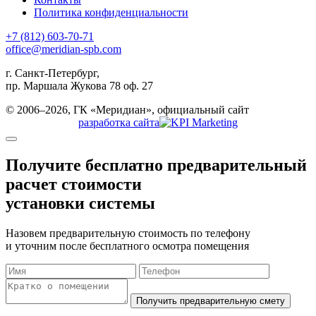
Политика конфиденциальности
+7 (812) 603-70-71
office@meridian-spb.com
г. Санкт-Петербург,
пр. Маршала Жукова 78 оф. 27
© 2006–2026, ГК «Меридиан», официальный сайт
разработка сайта
Получите бесплатно
предварительный
расчет стоимости
установки системы
Назовем предварительную стоимость по телефону
и уточним после бесплатного осмотра помещения