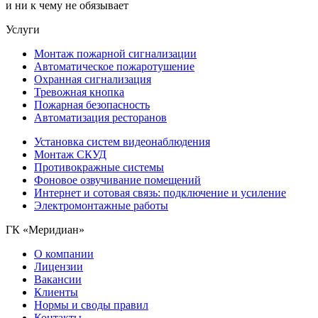
и ни к чему не обязывает
Услуги
Монтаж пожарной сигнализации
Автоматическое пожаротушение
Охранная сигнализация
Тревожная кнопка
Пожарная безопасность
Автоматизация ресторанов
Установка систем видеонаблюдения
Монтаж СКУД
Противокражные системы
Фоновое озвучивание помещений
Интернет и сотовая связь: подключение и усиление
Электромонтажные работы
ГК «Меридиан»
О компании
Лицензии
Вакансии
Клиенты
Нормы и своды правил
Контакты