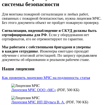
системы безопасности
Для монтажа пожарной сигнализации и любых работ,
связанных с пожарной безопасностью, нужна лицензия МЧС.
Без этого документа объект не пройдет пожарную проверку.
Сигнализация, видеонаблюдение и СКУД должны быть
сертифицированы для РФ
. Если у оборудования нет
сертификатов, его не отремонтируют по гарантии.
Мы работаем с собственными бригадами и уверены
в каждом сотруднике
. Инженеры ежегодно проходят
обучение с итоговой аттестацией. По запросу предъявляем
документы об образовании и реальном рабочем стаже.
Наши лицензии
Как проверить лицензию МЧС на подлинность: статья
Лицензия МЧС ООО «МС»
(PDF, 500 КБ)
Лицензия МЧС ИП Шульга В. А.
(PDF, 700 КБ)