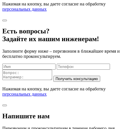
Нажимая на кнопку, вы даете согласие на обработку
персональных данных
Есть вопросы?
Задайте их нашим инженерам!
Заполните форму ниже – перезвоним в ближайшее время и
бесплатно проконсультируем.
Нажимая на кнопку, вы даете согласие на обработку
персональных данных
Напишите нам
Перезвоним и проконсультируем в течение рабочего дня.