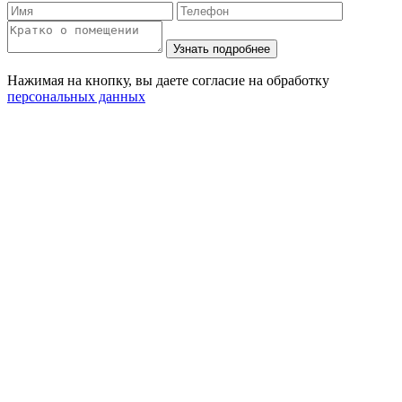
Нажимая на кнопку, вы даете согласие на обработку
персональных данных