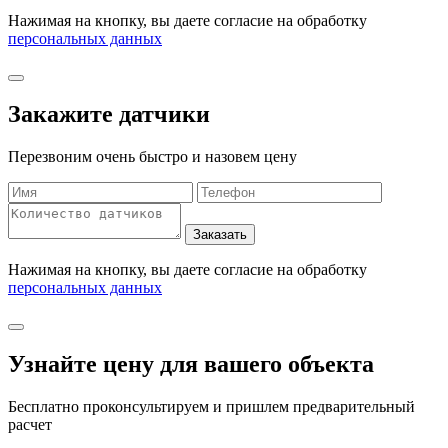
Нажимая на кнопку, вы даете согласие на обработку
персональных данных
Закажите датчики
Перезвоним очень быстро и назовем цену
Нажимая на кнопку, вы даете согласие на обработку
персональных данных
Узнайте цену для вашего объекта
Бесплатно проконсультируем и пришлем предварительный
расчет