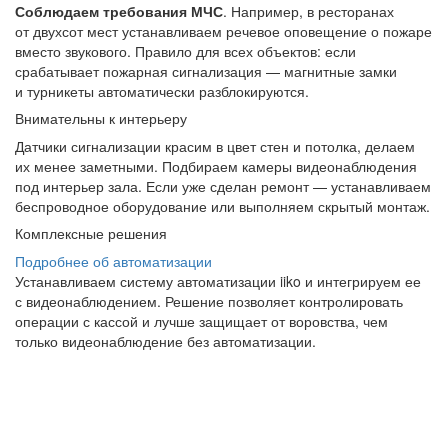
Соблюдаем требования МЧС
. Например, в ресторанах
от двухсот мест устанавливаем речевое оповещение о пожаре
вместо звукового. Правило для всех объектов: если
срабатывает пожарная сигнализация — магнитные замки
и турникеты автоматически разблокируются.
Внимательны к интерьеру
Датчики сигнализации красим в цвет стен и потолка, делаем
их менее заметными. Подбираем камеры видеонаблюдения
под интерьер зала. Если уже сделан ремонт — устанавливаем
беспроводное оборудование или выполняем скрытый монтаж.
Комплексные решения
Подробнее об автоматизации
Устанавливаем систему автоматизации iiko и интегрируем ее
с видеонаблюдением. Решение позволяет контролировать
операции с кассой и лучше защищает от воровства, чем
только видеонаблюдение без автоматизации.