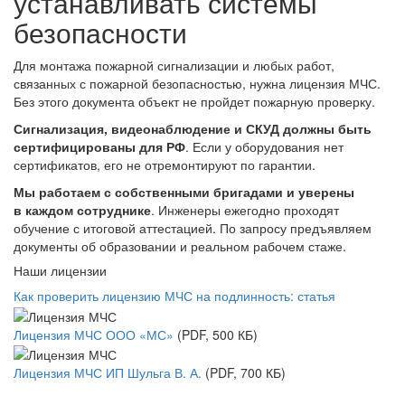
устанавливать системы
безопасности
Для монтажа пожарной сигнализации и любых работ,
связанных с пожарной безопасностью, нужна лицензия МЧС.
Без этого документа объект не пройдет пожарную проверку.
Сигнализация, видеонаблюдение и СКУД должны быть
сертифицированы для РФ
. Если у оборудования нет
сертификатов, его не отремонтируют по гарантии.
Мы работаем с собственными бригадами и уверены
в каждом сотруднике
. Инженеры ежегодно проходят
обучение с итоговой аттестацией. По запросу предъявляем
документы об образовании и реальном рабочем стаже.
Наши лицензии
Как проверить лицензию МЧС на подлинность: статья
Лицензия МЧС ООО «МС»
(PDF, 500 КБ)
Лицензия МЧС ИП Шульга В. А.
(PDF, 700 КБ)