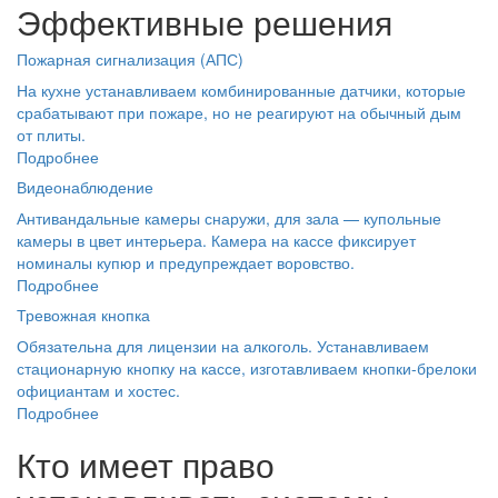
Эффективные решения
Пожарная сигнализация (АПС)
На кухне устанавливаем комбинированные датчики, которые
срабатывают при пожаре, но не реагируют на обычный дым
от плиты.
Подробнее
Видеонаблюдение
Антивандальные камеры снаружи, для зала — купольные
камеры в цвет интерьера. Камера на кассе фиксирует
номиналы купюр и предупреждает воровство.
Подробнее
Тревожная кнопка
Обязательна для лицензии на алкоголь. Устанавливаем
стационарную кнопку на кассе, изготавливаем кнопки-брелоки
официантам и хостес.
Подробнее
Кто имеет право