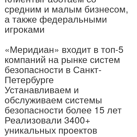
средним и малым бизнесом,
а также федеральными
игроками
«Меридиан» входит в топ-5
компаний на рынке систем
безопасности в Санкт-
Петербурге
Устанавливаем и
обслуживаем системы
безопасности более 15 лет
Реализовали 3400+
уникальных проектов