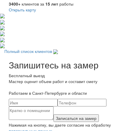
3400+
клиентов за
15
лет
работы
Открыть карту
Полный список клиентов
Запишитесь на замер
Бесплатный выезд
Мастер оценит объем работ и составит смету
Работаем в Санкт-Петербурге и области
Нажимая на кнопку, вы даете согласие на обработку
персональных данных