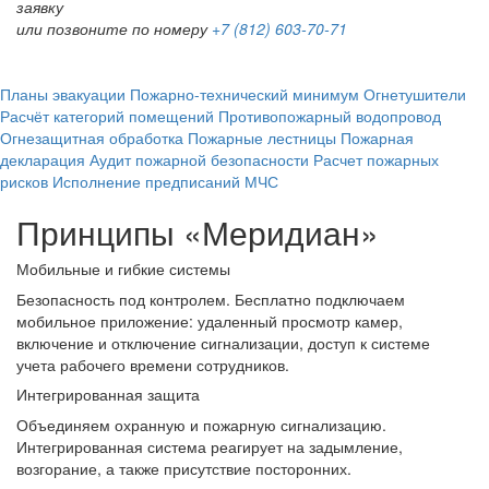
заявку
или позвоните по номеру
+7 (812) 603-70-71
Планы эвакуации
Пожарно-технический минимум
Огнетушители
Расчёт категорий помещений
Противопожарный водопровод
Огнезащитная обработка
Пожарные лестницы
Пожарная
декларация
Аудит пожарной безопасности
Расчет пожарных
рисков
Исполнение предписаний МЧС
Принципы «Меридиан»
Мобильные и гибкие системы
Безопасность под контролем. Бесплатно подключаем
мобильное приложение: удаленный просмотр камер,
включение и отключение сигнализации, доступ к системе
учета рабочего времени сотрудников.
Интегрированная защита
Объединяем охранную и пожарную сигнализацию.
Интегрированная система реагирует на задымление,
возгорание, а также присутствие посторонних.