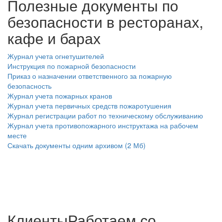
Полезные документы по
безопасности в ресторанах,
кафе и барах
Журнал учета огнетушителей
Инструкция по пожарной безопасности
Приказ о назначении ответственного за пожарную
безопасность
Журнал учета пожарных кранов
Журнал учета первичных средств пожаротушения
Журнал регистрации работ по техническому обслуживанию
Журнал учета противопожарного инструктажа на рабочем
месте
Скачать документы одним архивом (2 Мб)
Клиенты
Работаем со