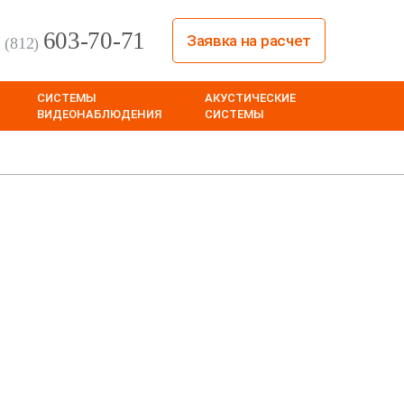
603-70-71
Заявка на расчет
(812)
СИСТЕМЫ
АКУСТИЧЕСКИЕ
ВИДЕОНАБЛЮДЕНИЯ
СИСТЕМЫ