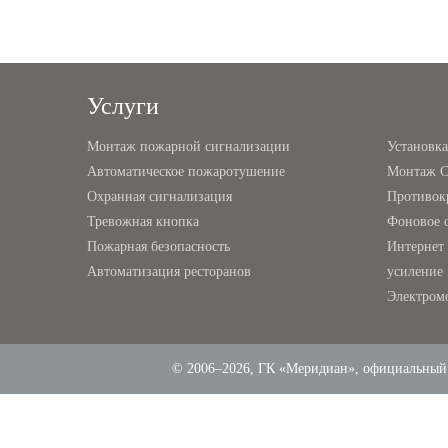
Услуги
Монтаж пожарной сигнализации
Установк
Автоматическое пожаротушение
Монтаж 
Охранная сигнализация
Противок
Тревожная кнопка
Фоновое 
Пожарная безопасность
Интернет 
Автоматизация ресторанов
усиление
Электром
© 2006–2026, ГК «Меридиан», официальный