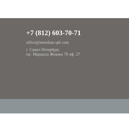
+7 (812) 603-70-71
office@meridian-spb.com
г. Санкт-Петербург,
пр. Маршала Жукова 78 оф. 27