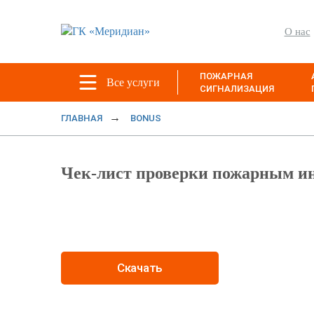
О нас
ПОЖАРНАЯ
Все услуги
СИГНАЛИЗАЦИЯ
ГЛАВНАЯ
BONUS
Чек-лист проверки пожарным и
Скачать