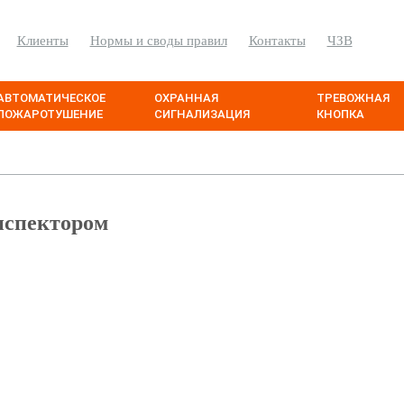
Клиенты
Нормы и своды правил
Контакты
ЧЗВ
АВТОМАТИЧЕСКОЕ
ОХРАННАЯ
ТРЕВОЖНАЯ
ПОЖАРОТУШЕНИЕ
СИГНАЛИЗАЦИЯ
КНОПКА
нспектором